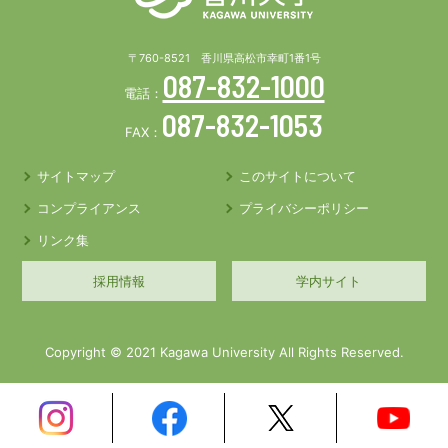
〒760-8521 香川県高松市幸町1番1号
087-832-1000
電話：
087-832-1053
FAX：
サイトマップ
このサイトについて
コンプライアンス
プライバシーポリシー
リンク集
採用情報
学内サイト
Copyright © 2021 Kagawa University All Rights Reserved.