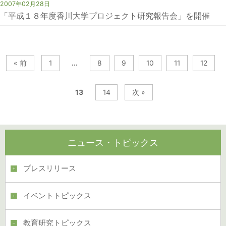
2007年02月28日
「平成１８年度香川大学プロジェクト研究報告会」を開催
« 前
1
...
8
9
10
11
12
13
14
次 »
ニュース・トピックス
プレスリリース
イベントトピックス
教育研究トピックス