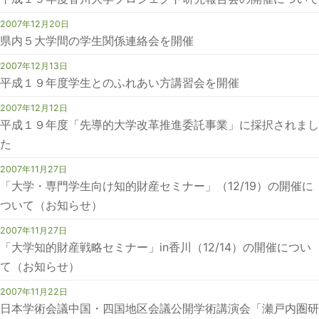
2007年12月20日
県内５大学間の学生関係連絡会を開催
2007年12月13日
平成１９年度学生とのふれあい方講習会を開催
2007年12月12日
平成１９年度「先導的大学改革推進委託事業」に採択されまし
た
2007年11月27日
「大学・専門学生向け知的財産セミナー」（12/19）の開催に
ついて（お知らせ）
2007年11月27日
「大学知的財産戦略セミナー」in香川（12/14）の開催につい
て（お知らせ）
2007年11月22日
日本学術会議中国・四国地区会議公開学術講演会「瀬戸内圏研