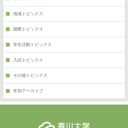
地域トピックス
国際トピックス
学生活動トピックス
入試トピックス
その他トピックス
年別アーカイブ