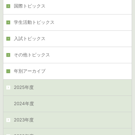
国際トピックス
学生活動トピックス
入試トピックス
その他トピックス
年別アーカイブ
2025年度
2024年度
2023年度