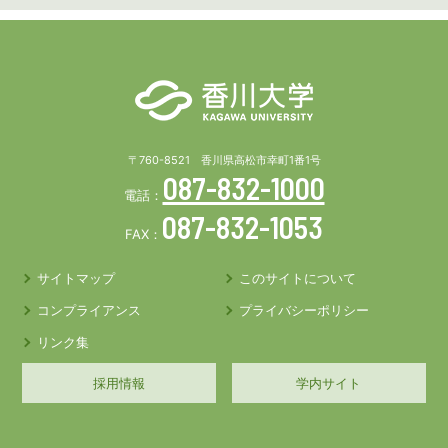
〒760-8521 香川県高松市幸町1番1号
087-832-1000
電話：
087-832-1053
FAX：
サイトマップ
このサイトについて
コンプライアンス
プライバシーポリシー
リンク集
採用情報
学内サイト