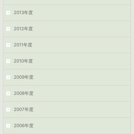
2013年度
2012年度
2011年度
2010年度
2009年度
2008年度
2007年度
2006年度