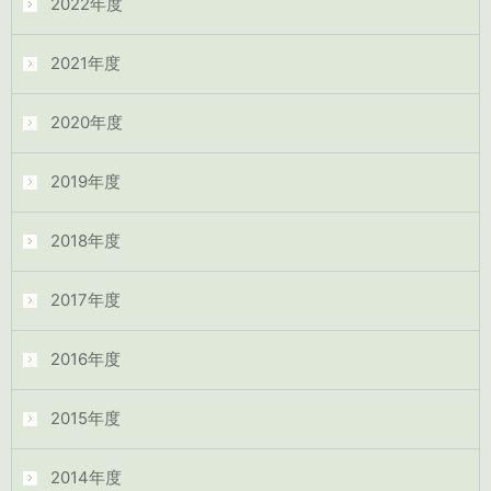
2022年度
2021年度
2020年度
2019年度
2018年度
2017年度
2016年度
2015年度
2014年度