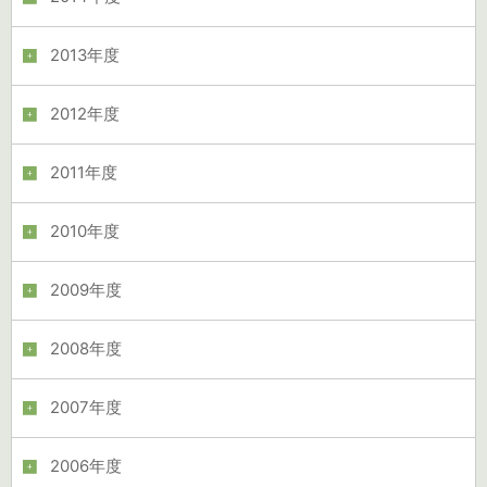
2013年度
2012年度
2011年度
2010年度
2009年度
2008年度
2007年度
2006年度