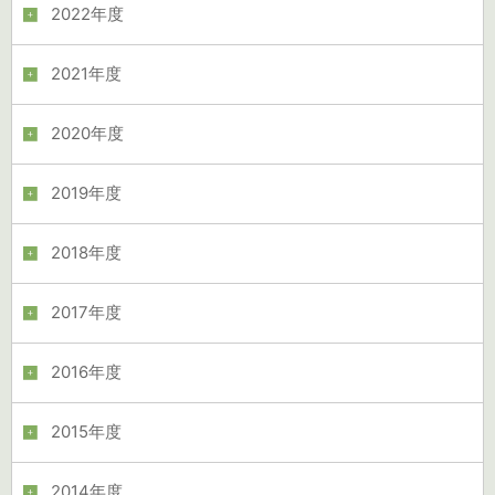
2022年度
2021年度
2020年度
2019年度
2018年度
2017年度
2016年度
2015年度
2014年度