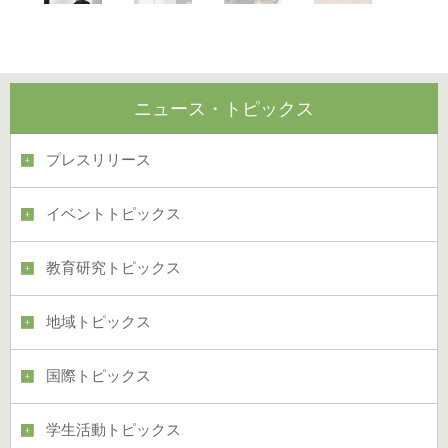
ニュース・トピックス
プレスリリース
イベントトピックス
教育研究トピックス
地域トピックス
国際トピックス
学生活動トピックス