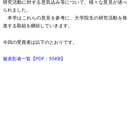
研究活動に対する意気込み等について、様々な意見が述べ
られました。
本学はこれらの意見を参考に、大学院生の研究活動を推
進する取組を継続していきます。
今回の受賞者は以下のとおりです。
被表彰者一覧【PDF：55KB】