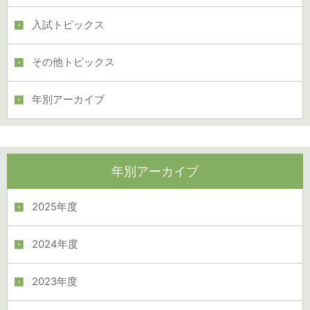
入試トピックス
その他トピックス
年別アーカイブ
年別アーカイブ
2025年度
2024年度
2023年度