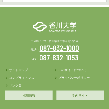
〒760-8521 香川県高松市幸町1番1号
087-832-1000
電話：
087-832-1053
FAX：
サイトマップ
このサイトについて
コンプライアンス
プライバシーポリシー
リンク集
採用情報
学内サイト