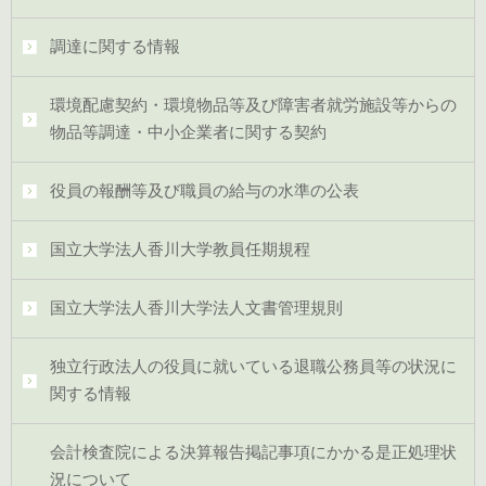
調達に関する情報
環境配慮契約・環境物品等及び障害者就労施設等からの
物品等調達・中小企業者に関する契約
役員の報酬等及び職員の給与の水準の公表
国立大学法人香川大学教員任期規程
国立大学法人香川大学法人文書管理規則
独立行政法人の役員に就いている退職公務員等の状況に
関する情報
会計検査院による決算報告掲記事項にかかる是正処理状
況について