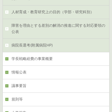
人材育成・教育研究上の目的（学部・研究科別）
障害を理由とする差別の解消の推進に関する対応要領の
公表
病院長選考(附属病院HP)
学長戦略経費の事業概要
情報公表
議事要旨
規則等