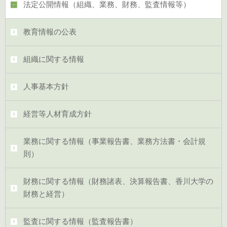
法定公開情報（組織、業務、財務、監査情報等）
教育情報の公表
組織に関する情報
人事基本方針
経営等人材育成方針
業務に関する情報（事業報告書、業務方法書・会計規
則）
財務に関する情報（財務諸表、決算報告書、香川大学の
財務と経営）
監査に関する情報（監査報告書）