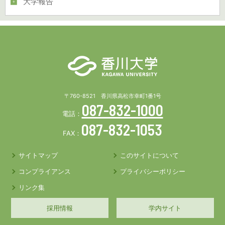
大学報告
〒760-8521 香川県高松市幸町1番1号
087-832-1000
電話：
087-832-1053
FAX：
サイトマップ
このサイトについて
コンプライアンス
プライバシーポリシー
リンク集
採用情報
学内サイト