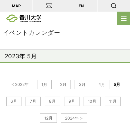
MAP
EN
メ
ニ
ュ
イベントカレンダー
ー
を
開
2023年 5月
く
< 2022年
1月
2月
3月
4月
5月
6月
7月
8月
9月
10月
11月
12月
2024年 >