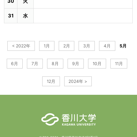
30
火
31
水
< 2022年
1月
2月
3月
4月
5月
6月
7月
8月
9月
10月
11月
12月
2024年 >