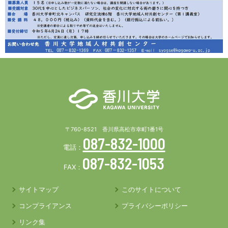
〒760-8521 香川県高松市幸町1番1号
087-832-1000
電話：
087-832-1053
FAX：
サイトマップ
このサイトについて
コンプライアンス
プライバシーポリシー
リンク集