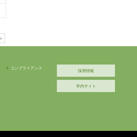
>
コンプライアンス
採用情報
学内サイト