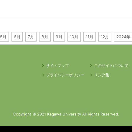
5月
6月
7月
8月
9月
10月
11月
12月
2024年 
サイトマップ
このサイトについて
プライバシーポリシー
リンク集
Copyright © 2021 Kagawa University All Rights Reserved.