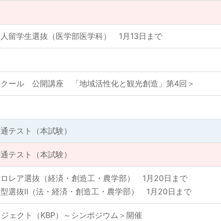
人留学生選抜（医学部医学科） 1月13日まで
クール 公開講座 「地域活性化と観光創造」第4回＞
共通テスト（本試験）
共通テスト（本試験）
ロレア選抜（経済・創造工・農学部） 1月20日まで
型選抜Ⅱ（法・経済・創造工・農学部） 1月20日まで
プロジェクト（KBP）～シンポジウム＞開催