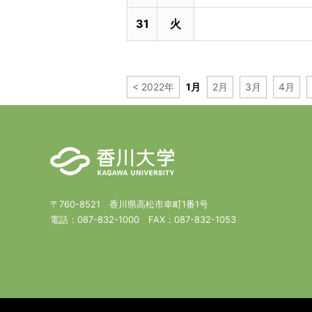
31
火
< 2022年
1月
2月
3月
4月
〒760-8521 香川県高松市幸町1番1号
電話：
087-832-1000
FAX：
087-832-1053