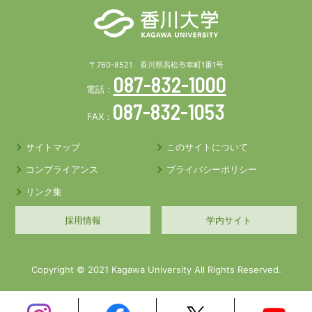
〒760-8521 香川県高松市幸町1番1号
087-832-1000
電話：
087-832-1053
FAX：
サイトマップ
このサイトについて
コンプライアンス
プライバシーポリシー
リンク集
採用情報
学内サイト
Copyright © 2021 Kagawa University All Rights Reserved.