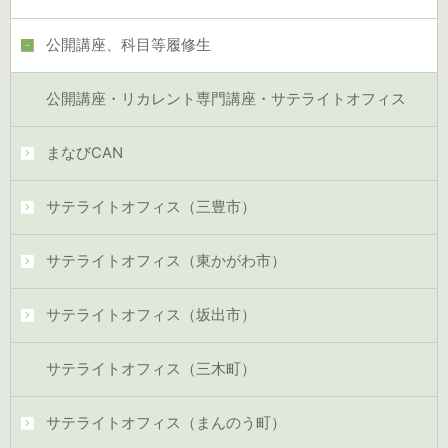
公開講座、科目等履修生
公開講座・リカレント専門講座・サテライトオフィス
まなびCAN
サテライトオフィス（三豊市）
サテライトオフィス（東かがわ市）
サテライトオフィス（坂出市）
サテライトオフィス（三木町）
サテライトオフィス（まんのう町）