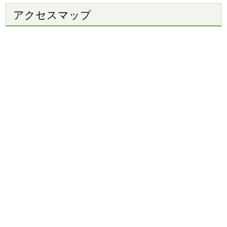
アクセスマップ