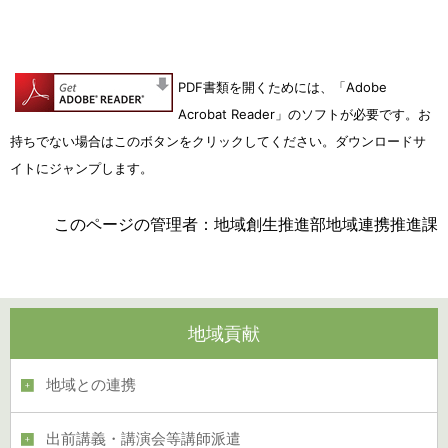
PDF書類を開くためには、「Adobe
Acrobat Reader」のソフトが必要です。
お
持ちでない場合はこのボタンをクリックしてください。ダウンロードサ
イトにジャンプします。
このページの管理者：地域創生推進部地域連携推進課
地域貢献
地域との連携
出前講義・講演会等講師派遣