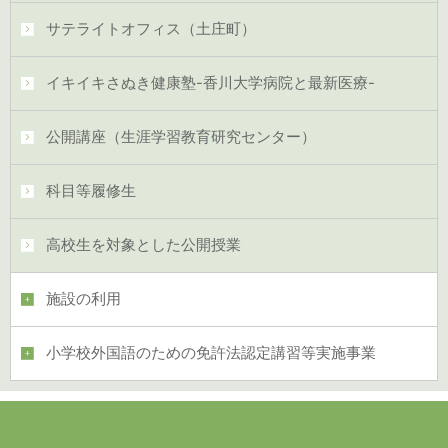
サテライトオフィス（土庄町）
イキイキさぬき健康塾-香川大学病院と最新医療-
公開講座（生涯学習教育研究センター）
科目等履修生
高校生を対象とした公開授業
施設の利用
小学校外国語のための免許法認定講習等実施事業