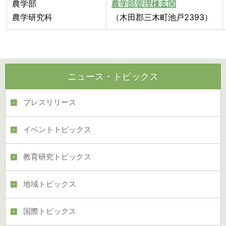
農学部
農学部管理棟玄関
農学研究科
（木田郡三木町池戸2393）
ニュース・トピックス
プレスリリース
イベントトピックス
教育研究トピックス
地域トピックス
国際トピックス