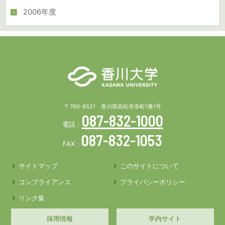
2006年度
〒760-8521 香川県高松市幸町1番1号
087-832-1000
電話：
087-832-1053
FAX：
サイトマップ
このサイトについて
コンプライアンス
プライバシーポリシー
リンク集
採用情報
学内サイト