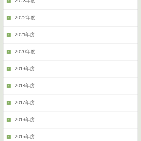
2023年度
2022年度
2021年度
2020年度
2019年度
2018年度
2017年度
2016年度
2015年度