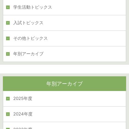
学生活動トピックス
入試トピックス
その他トピックス
年別アーカイブ
年別アーカイブ
2025年度
2024年度