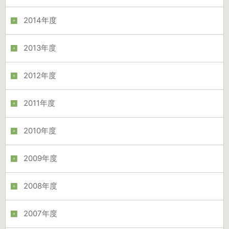
2014年度
2013年度
2012年度
2011年度
2010年度
2009年度
2008年度
2007年度