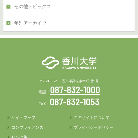
その他トピックス
年別アーカイブ
〒760-8521 香川県高松市幸町1番1号
087-832-1000
電話：
087-832-1053
FAX：
サイトマップ
このサイトについて
コンプライアンス
プライバシーポリシー
リンク集