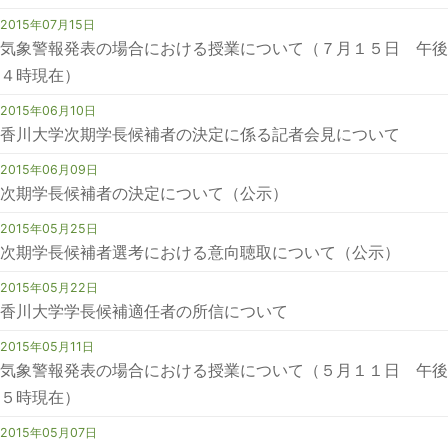
2015年07月15日
気象警報発表の場合における授業について（７月１５日 午後
４時現在）
2015年06月10日
香川大学次期学長候補者の決定に係る記者会見について
2015年06月09日
次期学長候補者の決定について（公示）
2015年05月25日
次期学長候補者選考における意向聴取について（公示）
2015年05月22日
香川大学学長候補適任者の所信について
2015年05月11日
気象警報発表の場合における授業について（５月１１日 午後
５時現在）
2015年05月07日