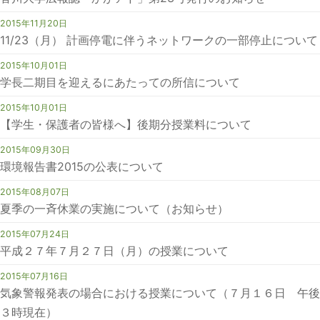
2015年11月20日
11/23（月） 計画停電に伴うネットワークの一部停止について
2015年10月01日
学長二期目を迎えるにあたっての所信について
2015年10月01日
【学生・保護者の皆様へ】後期分授業料について
2015年09月30日
環境報告書2015の公表について
2015年08月07日
夏季の一斉休業の実施について（お知らせ）
2015年07月24日
平成２７年７月２７日（月）の授業について
2015年07月16日
気象警報発表の場合における授業について（７月１６日 午後
３時現在）