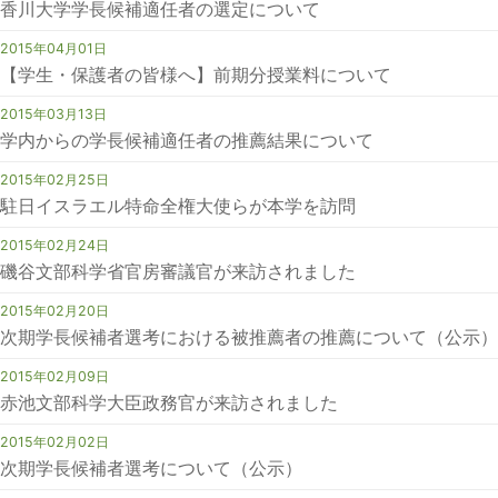
香川大学学長候補適任者の選定について
2015年04月01日
【学生・保護者の皆様へ】前期分授業料について
2015年03月13日
学内からの学長候補適任者の推薦結果について
2015年02月25日
駐日イスラエル特命全権大使らが本学を訪問
2015年02月24日
磯谷文部科学省官房審議官が来訪されました
2015年02月20日
次期学長候補者選考における被推薦者の推薦について（公示）
2015年02月09日
赤池文部科学大臣政務官が来訪されました
2015年02月02日
次期学長候補者選考について（公示）