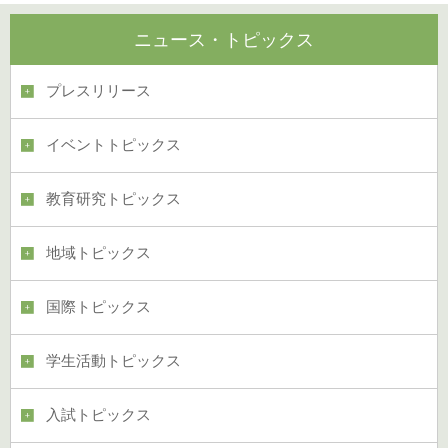
ニュース・トピックス
プレスリリース
イベントトピックス
教育研究トピックス
地域トピックス
国際トピックス
学生活動トピックス
入試トピックス