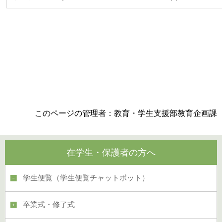
このページの管理者：教育・学生支援部教育企画課
在学生・保護者の方へ
学生便覧（学生便覧チャットボット）
卒業式・修了式