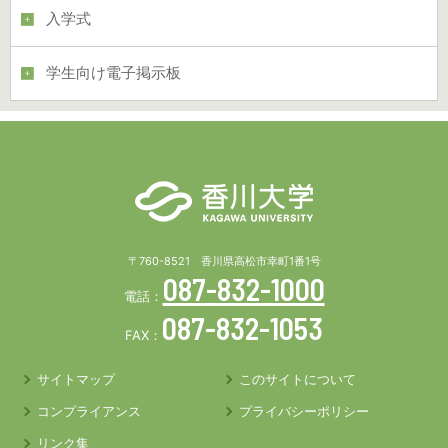
入学式
学生向け電子掲示板
〒760-8521 香川県高松市幸町1番1号
087-832-1000
電話：
087-832-1053
FAX：
サイトマップ
このサイトについて
コンプライアンス
プライバシーポリシー
リンク集