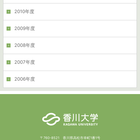
2010年度
2009年度
2008年度
2007年度
2006年度
〒760-8521 香川県高松市幸町1番1号