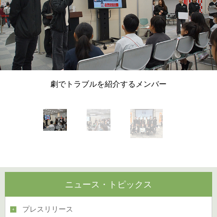
劇でトラブルを紹介するメンバー
ニュース・トピックス
プレスリリース