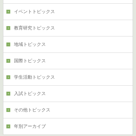
イベントトピックス
教育研究トピックス
地域トピックス
国際トピックス
学生活動トピックス
入試トピックス
その他トピックス
年別アーカイブ