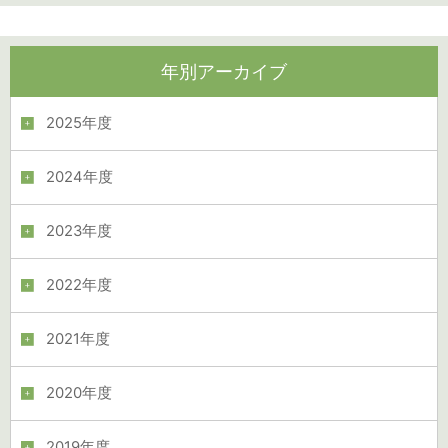
年別アーカイブ
2025年度
2024年度
2023年度
2022年度
2021年度
2020年度
2019年度