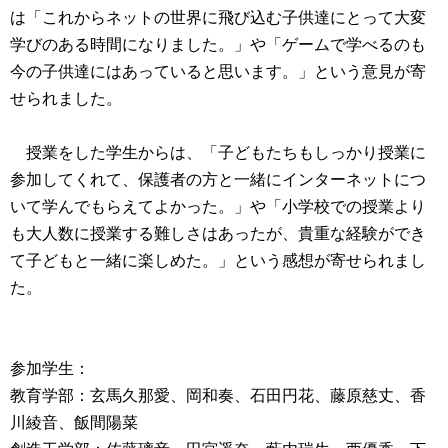
は「これからネットの世界に飛び込む子供達にとって大変
学びのある時間になりました。」や「ゲームで学べるのも
今の子供達にはあっていると思います。」という意見が寄
せられました。
授業をした学生からは、「子どもたちもしっかり授業に
参加してくれて、保護者の方と一緒にインターネットにつ
いて学んでもらえてよかった。」や「小学校での授業より
も大人数に授業する難しさはあったが、貴重な経験ができ
て子どもと一緒に楽しめた。」という感想が寄せられまし
た。
参加学生：
教育学部：玄馬久那愛、岡和奏、石田円花、藤原慈丈、香
川綾音、飯間陽菜