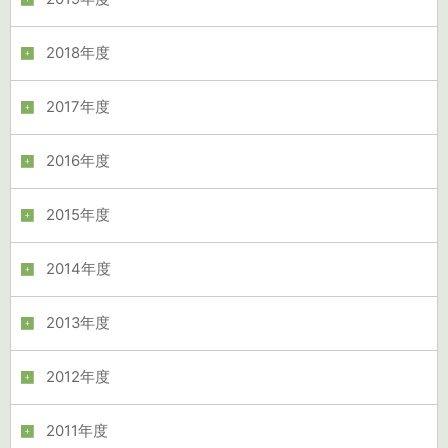
2018年度
2017年度
2016年度
2015年度
2014年度
2013年度
2012年度
2011年度