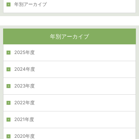
年別アーカイブ
年別アーカイブ
2025年度
2024年度
2023年度
2022年度
2021年度
2020年度