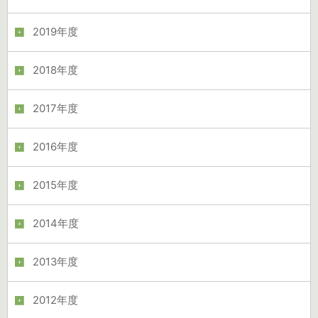
2019年度
2018年度
2017年度
2016年度
2015年度
2014年度
2013年度
2012年度