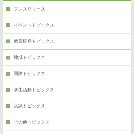
プレスリリース
イベントトピックス
教育研究トピックス
地域トピックス
国際トピックス
学生活動トピックス
入試トピックス
その他トピックス