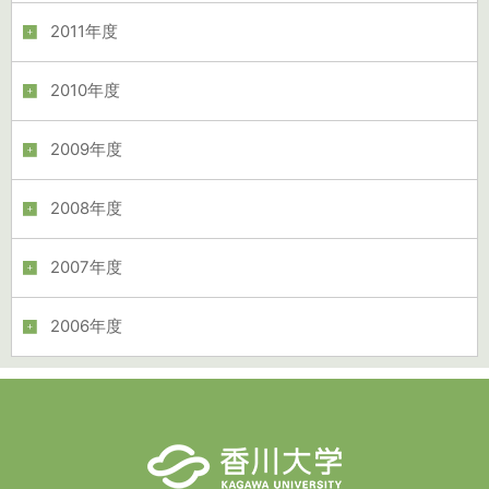
2011年度
2010年度
2009年度
2008年度
2007年度
2006年度