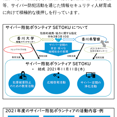
等、サイバー防犯活動を通じた情報セキュリティ人材育成
に向けて積極的な後押しを行っています。