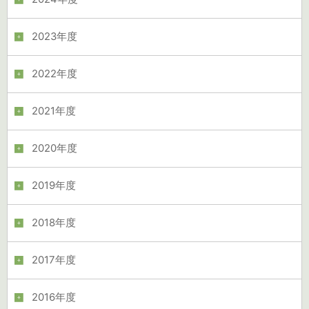
2023年度
2022年度
2021年度
2020年度
2019年度
2018年度
2017年度
2016年度