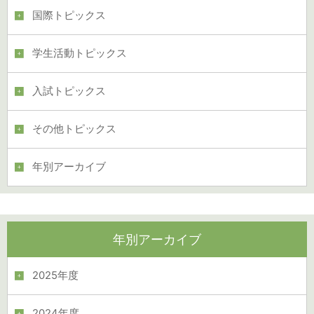
国際トピックス
学生活動トピックス
入試トピックス
その他トピックス
年別アーカイブ
年別アーカイブ
2025年度
2024年度