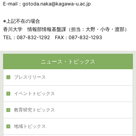
E-mail：gotoda.naka@kagawa-u.ac.jp
※上記不在の場合
香川大学 情報部情報基盤課（担当：大野・小寺・渡部）
TEL：087-832-1292 FAX：087-832-1293
ニュース・トピックス
プレスリリース
イベントトピックス
教育研究トピックス
地域トピックス