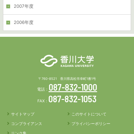
2007年度
2006年度
〒760-8521 香川県高松市幸町1番1号
087-832-1000
電話：
087-832-1053
FAX：
サイトマップ
このサイトについて
コンプライアンス
プライバシーポリシー
リンク集