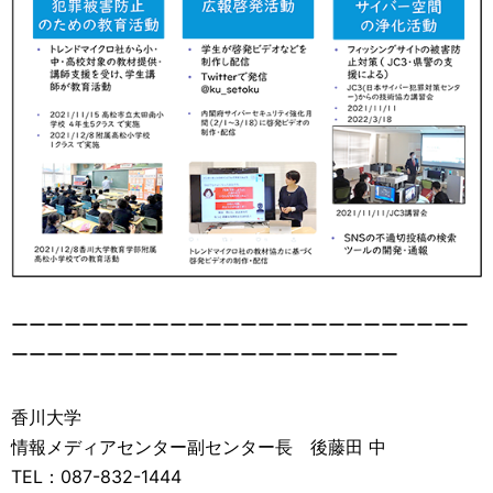
ーーーーーーーーーーーーーーーーーーーーーーーーーー
ーーーーーーーーーーーーーーーーーーーーーー
香川大学
情報メディアセンター副センター長 後藤田 中
TEL：087-832-1444