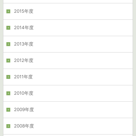
2015年度
2014年度
2013年度
2012年度
2011年度
2010年度
2009年度
2008年度