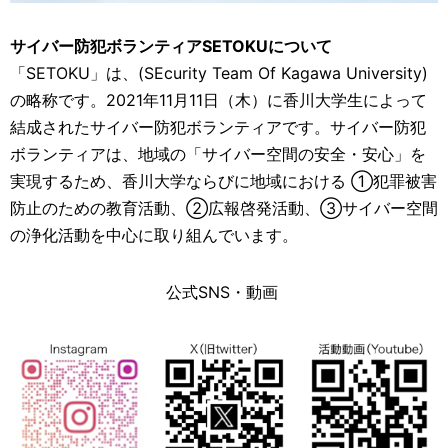
サイバー防犯ボランティアSETOKUについて
「SETOKU」は、(SEcurity Team Of Kagawa University)
の略称です。2021年11月11日（木）に香川大学生によって
結成されたサイバー防犯ボランティアです。サイバー防犯
ボランティアは、地域の「サイバー空間の安全・安心」を
実現するため、香川大学ならびに地域における ①犯罪被害
防止のための教育活動、②広報啓発活動、③サイバー空間
の浄化活動を中心に取り組んでいます。
公式SNS・動画