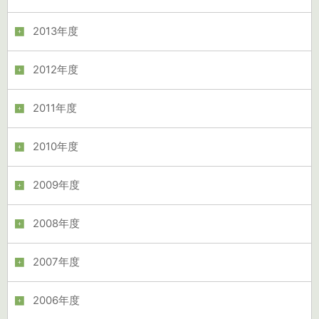
2013年度
2012年度
2011年度
2010年度
2009年度
2008年度
2007年度
2006年度