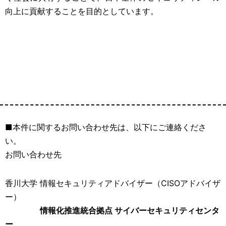
向上に貢献することを目的としています。
■
本件に関するお問い合わせ先は、以下にご連絡くださ
い
。
お問い合わせ先
香川大学 情報セキュリティアドバイザー（CISOアドバイザ
ー）
情報化推進統合拠点 サイバーセキュリティセンタ
ー