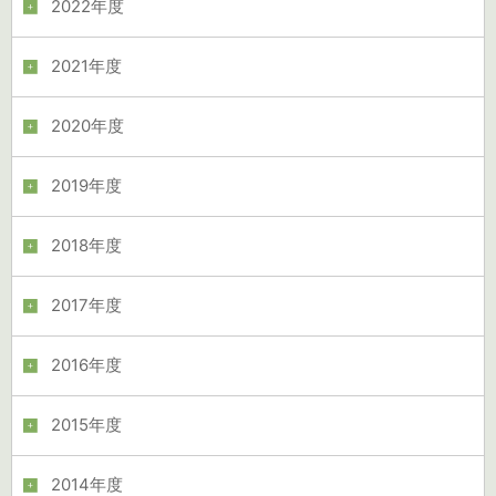
2022年度
2021年度
2020年度
2019年度
2018年度
2017年度
2016年度
2015年度
2014年度