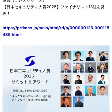
協会（プレスリリース）
【日本セキュリティ大賞2025】ファイナリスト13組を発
表！
https://prtimes.jp/main/html/rd/p/000000126.000115
435.html