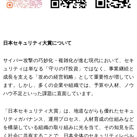
日本セキュリティ大賞について
サイバー攻撃の巧妙化・複雑化が進む現代において、セキ
ュリティは単なる「守りのIT投資」ではなく、事業継続と
成長を支える「攻めの経営戦略」として重要性が増してい
ます。しかし、多くの企業や組織では、予算や人材、ノウ
ハウ不足といった課題に直面しています。
「日本セキュリティ大賞」は、地道ながらも優れたセキュ
リティガバナンス、運用プロセス、人材育成の仕組みなど
を構築している組織の取り組みに光を当て、その知見を広
く社会に共有することで、日本全体のセキュリティレベル