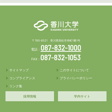
〒760-8521 香川県高松市幸町1番1号
087-832-1000
電話：
087-832-1053
FAX：
サイトマップ
このサイトについて
コンプライアンス
プライバシーポリシー
リンク集
採用情報
学内サイト