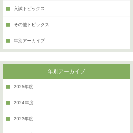
入試トピックス
その他トピックス
年別アーカイブ
年別アーカイブ
2025年度
2024年度
2023年度