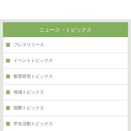
ニュース・トピックス
プレスリリース
イベントトピックス
教育研究トピックス
地域トピックス
国際トピックス
学生活動トピックス