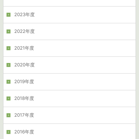
2023年度
2022年度
2021年度
2020年度
2019年度
2018年度
2017年度
2016年度