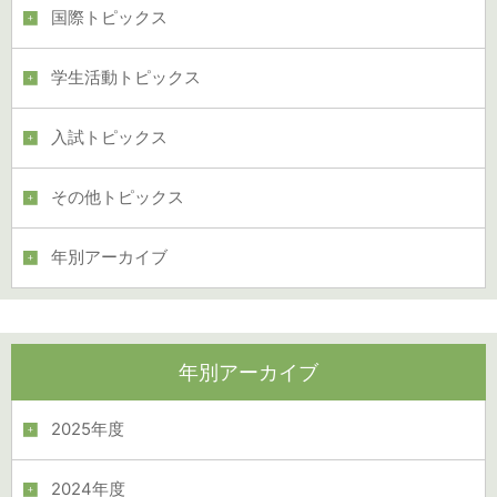
国際トピックス
学生活動トピックス
入試トピックス
その他トピックス
年別アーカイブ
年別アーカイブ
2025年度
2024年度