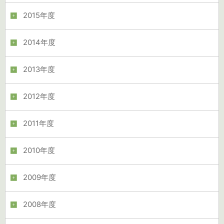
2015年度
2014年度
2013年度
2012年度
2011年度
2010年度
2009年度
2008年度