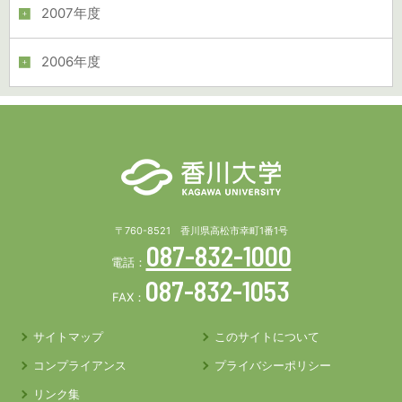
2007年度
2006年度
〒760-8521 香川県高松市幸町1番1号
087-832-1000
電話：
087-832-1053
FAX：
サイトマップ
このサイトについて
コンプライアンス
プライバシーポリシー
リンク集