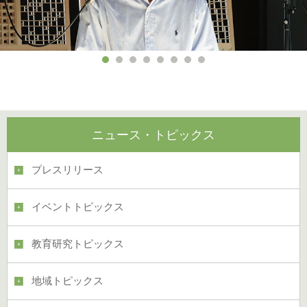
あ
ニュース・トピックス
プレスリリース
イベントトピックス
教育研究トピックス
地域トピックス