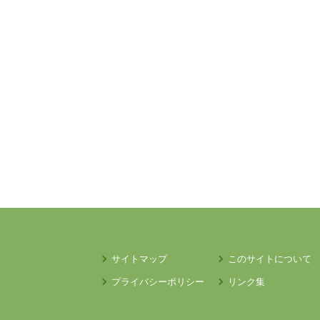
サイトマップ
このサイトについて
プライバシーポリシー
リンク集