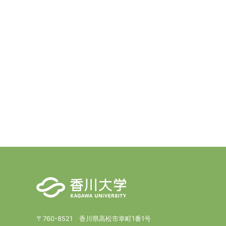
〒760-8521 香川県高松市幸町1番1号