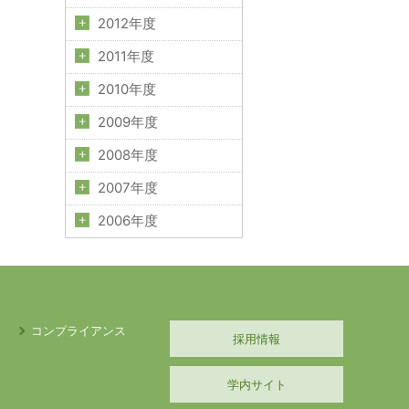
2012年度
2011年度
2010年度
2009年度
2008年度
2007年度
2006年度
コンプライアンス
採用情報
学内サイト