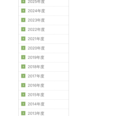
2025年度
2024年度
2023年度
2022年度
2021年度
2020年度
2019年度
2018年度
2017年度
2016年度
2015年度
2014年度
2013年度