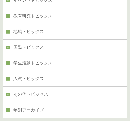
イベントトピックス
教育研究トピックス
地域トピックス
国際トピックス
学生活動トピックス
入試トピックス
その他トピックス
年別アーカイブ