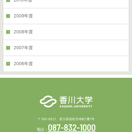
2010年度
2009年度
2008年度
2007年度
2006年度
〒760-8521 香川県高松市幸町1番1号
087-832-1000
電話：