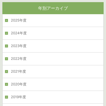
年別アーカイブ
2025年度
2024年度
2023年度
2022年度
2021年度
2020年度
2019年度