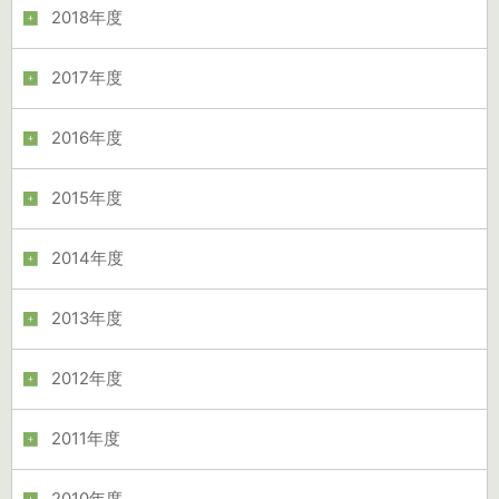
2018年度
2017年度
2016年度
2015年度
2014年度
2013年度
2012年度
2011年度