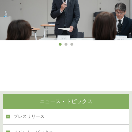
ああああああああああああああああああああああああああ
あああああああ
ニュース・トピックス
プレスリリース