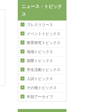
ニュース・トピック
ス
プレスリリース
イベントトピックス
教育研究トピックス
地域トピックス
国際トピックス
学生活動トピックス
入試トピックス
その他トピックス
年別アーカイブ