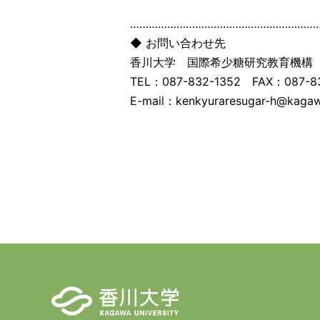
……………………………………………………
◆ お問い合わせ先
香川大学 国際希少糖研究教育機構
TEL：087-832-1352 FAX：087-83
E-mail：kenkyuraresugar-h@kagaw