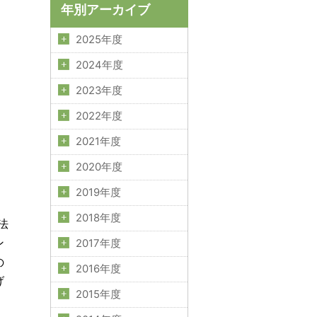
年別アーカイブ
2025年度
2024年度
2023年度
2022年度
2021年度
2020年度
2019年度
2018年度
法
ン
2017年度
の
2016年度
げ
2015年度