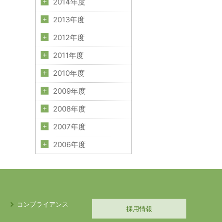
2014年度
2013年度
2012年度
2011年度
2010年度
2009年度
2008年度
2007年度
2006年度
コンプライアンス
採用情報