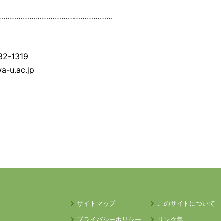
………………………………………………
2-1319
a-u.ac.jp
サイトマップ
このサイトについて
プライバシーポリシー
リンク集