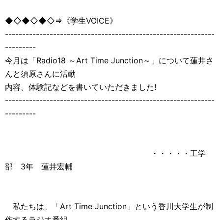
◆◇◆◇◆◇⇒《学生VOICE》
-------------------------------------------------------------
---------
今月は「Radio18 ～Art Time Junction～」について蓮井さ
んと須原さんに活動
内容、体験記などを書いていただきました!
-------------------------------------------------------------
---------
・・・・・工学
部 3年 蓮井宏輔
私たちは、「Art Time Junction」という香川大学生が制
作するラジオ番組