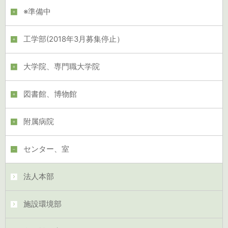
※準備中
工学部(2018年3月募集停止）
大学院、専門職大学院
図書館、博物館
附属病院
センター、室
法人本部
施設環境部