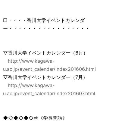
□・・・・香川大学イベントカレンダ
ー・・・・・・・・・・・・・・・・・
▽香川大学イベントカレンダー（6月）
http://www.kagawa-
u.ac.jp/event_calendar/index201606.html
▽香川大学イベントカレンダー（7月）
http://www.kagawa-
u.ac.jp/event_calendar/index201607.html
◆◇◆◇◆◇⇒《学長閑話》