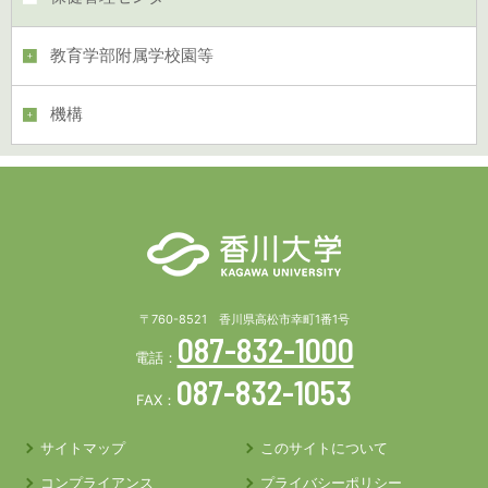
教育学部附属学校園等
機構
〒760-8521 香川県高松市幸町1番1号
087-832-1000
電話：
087-832-1053
FAX：
サイトマップ
このサイトについて
コンプライアンス
プライバシーポリシー