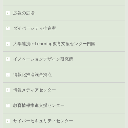
広報の広場
ダイバーシティ推進室
大学連携e-Learning教育支援センター四国
イノベーションデザイン研究所
情報化推進統合拠点
情報メディアセンター
教育情報推進支援センター
サイバーセキュリティセンター