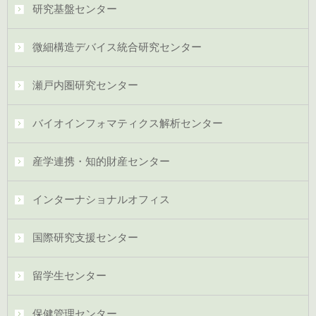
研究基盤センター
微細構造デバイス統合研究センター
瀬戸内圏研究センター
バイオインフォマティクス解析センター
産学連携・知的財産センター
インターナショナルオフィス
国際研究支援センター
留学生センター
保健管理センター