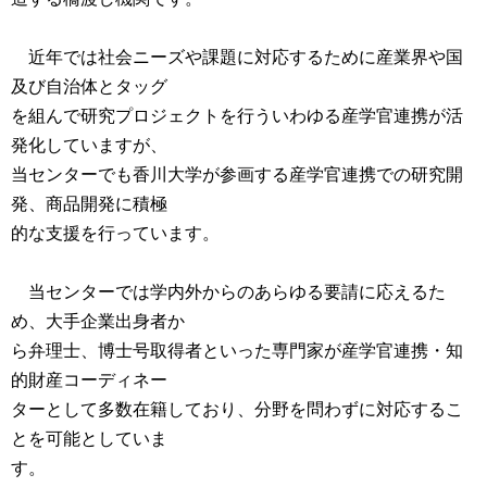
近年では社会ニーズや課題に対応するために産業界や国
及び自治体とタッグ
を組んで研究プロジェクトを行ういわゆる産学官連携が活
発化していますが、
当センターでも香川大学が参画する産学官連携での研究開
発、商品開発に積極
的な支援を行っています。
当センターでは学内外からのあらゆる要請に応えるた
め、大手企業出身者か
ら弁理士、博士号取得者といった専門家が産学官連携・知
的財産コーディネー
ターとして多数在籍しており、分野を問わずに対応するこ
とを可能としていま
す。