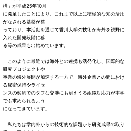
構」が平成25年10月
に発足したことにより、これまで以上に積極的な知の活用
がなされる基盤が整
っており、本活動を通じて香川大学の技術が海外を視野に
入れた開発段階に移
る等の成果も出始めています。
このように最近では海外との連携も活発化し、国際的な
研究プロジェクトや
事業の海外展開が加速する一方で、海外企業との間におけ
る秘密保持やライセ
ンスの契約でのタフな交渉にも耐えうる組織対応力が本学
でも求められるよう
になってきています。
私たちは学内外からの技術的な課題から研究成果の取り