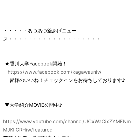
・・・・・あつあつ釜あげニュー
ス・・・・・・・・・・・・・・・・・・・
★香川大学Facebook開始！
https://www.facebook.com/kagawauniv/
皆様のいいね！チェックインをお待ちしております♪
▼大学紹介MOVIE公開中♪
https://www.youtube.com/channel/UCxWaCixZYMENm
MJKlIGRHiw/featured