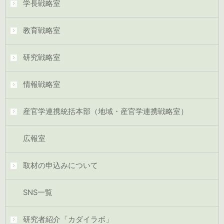
学長戦略室
教育戦略室
研究戦略室
情報戦略室
産官学連携統括本部（地域・産官学連携戦略室）
広報室
取材の申込みについて
SNS一覧
研究者紹介「カダイラボ」