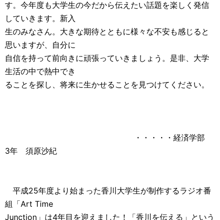
す。今年度も大学生の今だから伝えたい話題を楽しく発信
していきます。新入
生のみなさん。大きな期待とともに様々な不安も感じると
思いますが、自分に
自信を持って前向きに頑張っていきましょう。是非、大学
生活の中で熱中でき
ることを探し、将来に生かせることを見つけてください。
・・・・・経済学部
3年 須原沙紀
平成25年度より始まった香川大学生が制作するラジオ番
組「Art Time
Junction」は4年目を迎えました！「香川を伝える」という