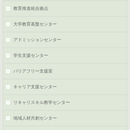
教育推進統合拠点
大学教育基盤センター
アドミッションセンター
学生支援センター
バリアフリー支援室
キャリア支援センター
リキャリスキル教学センター
地域人材共創センター