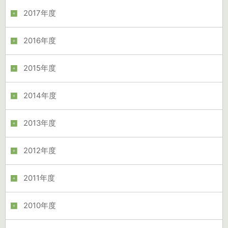
2017年度
2016年度
2015年度
2014年度
2013年度
2012年度
2011年度
2010年度