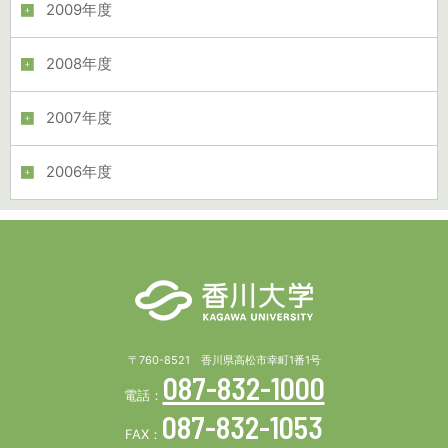
2009年度
2008年度
2007年度
2006年度
〒760-8521 香川県高松市幸町1番1号
087-832-1000
電話：
087-832-1053
FAX：