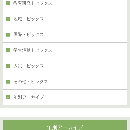
教育研究トピックス
地域トピックス
国際トピックス
学生活動トピックス
入試トピックス
その他トピックス
年別アーカイブ
年別アーカイブ