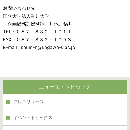
お問い合わせ先
国立大学法人香川大学
企画総務部総務課 川池、鍋井
TEL：０８７－８３２－１０１１
FAX：０８７－８３２－１０５３
E-mail : soum-h@kagawa-u.ac.jp
ニュース・トピックス
プレスリリース
イベントトピックス