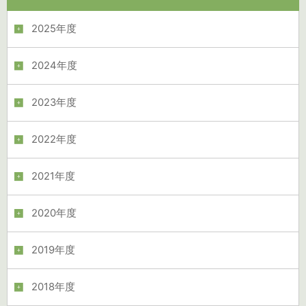
2025年度
2024年度
2023年度
2022年度
2021年度
2020年度
2019年度
2018年度