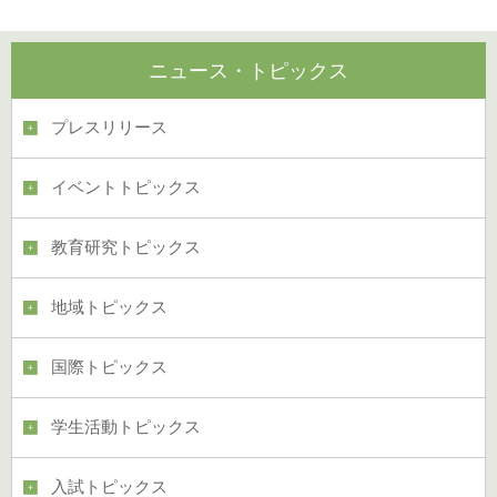
ニュース・トピックス
プレスリリース
イベントトピックス
教育研究トピックス
地域トピックス
国際トピックス
学生活動トピックス
入試トピックス