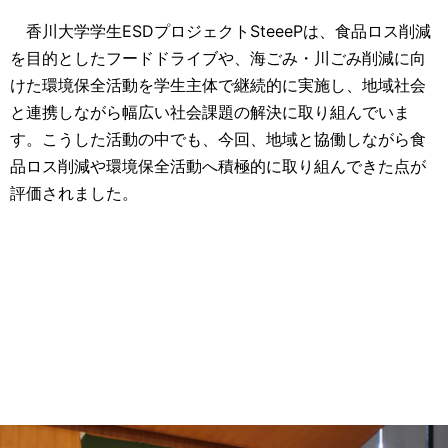
香川大学学生ESDプロジェクトSteeePは、食品ロス削減
を目的としたフードドライブや、海ごみ・川ごみ削減に向
けた環境保全活動を学生主体で継続的に実施し、地域社会
と連携しながら幅広い社会課題の解決に取り組んでいま
す。こうした活動の中でも、今回、地域と協働しながら食
品ロス削減や環境保全活動へ積極的に取り組んできた点が
評価されました。