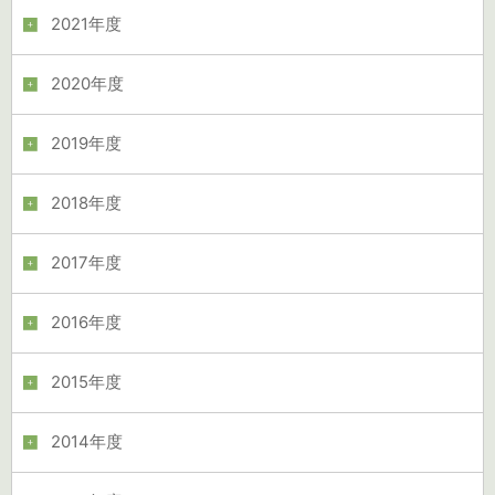
2021年度
2020年度
2019年度
2018年度
2017年度
2016年度
2015年度
2014年度