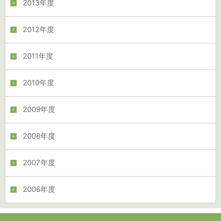
2013年度
2012年度
2011年度
2010年度
2009年度
2008年度
2007年度
2006年度