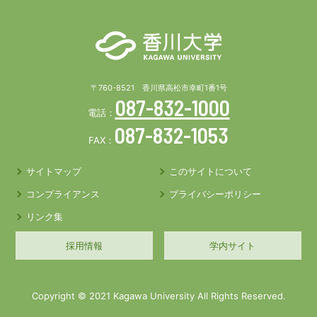
〒760-8521 香川県高松市幸町1番1号
087-832-1000
電話：
087-832-1053
FAX：
サイトマップ
このサイトについて
コンプライアンス
プライバシーポリシー
リンク集
採用情報
学内サイト
Copyright © 2021 Kagawa University All Rights Reserved.