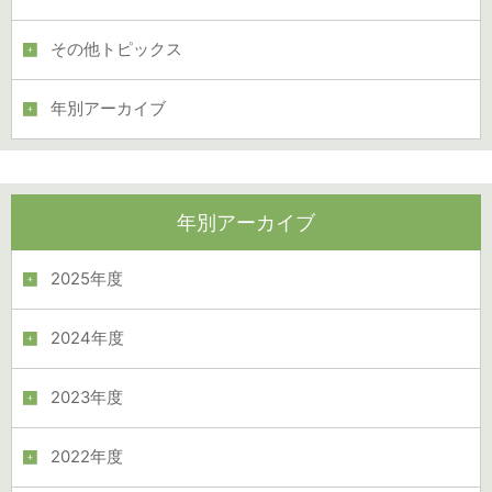
その他トピックス
年別アーカイブ
年別アーカイブ
2025年度
2024年度
2023年度
2022年度