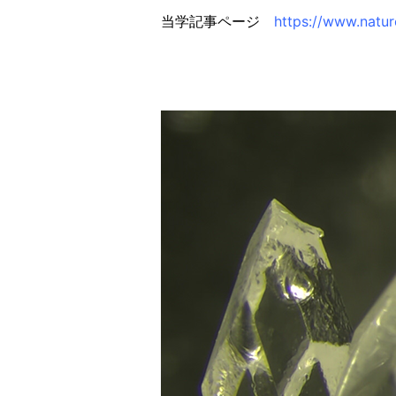
当学記事ページ
https://www.natu