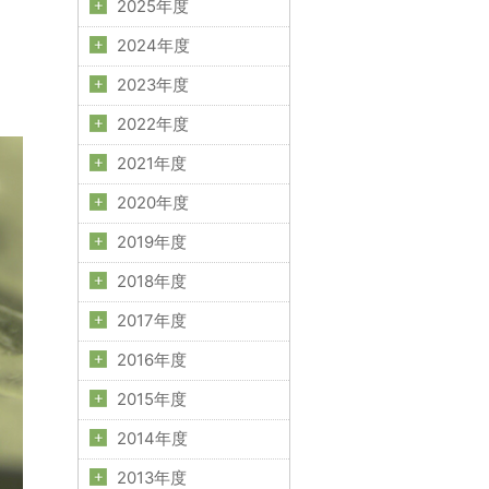
2025年度
2024年度
2023年度
2022年度
2021年度
2020年度
2019年度
2018年度
2017年度
2016年度
2015年度
2014年度
2013年度