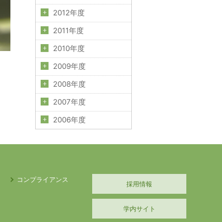
2012年度
2011年度
2010年度
2009年度
2008年度
2007年度
2006年度
コンプライアンス
採用情報
学内サイト