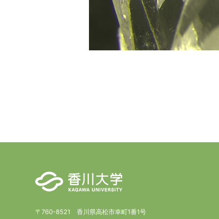
〒760-8521 香川県高松市幸町1番1号