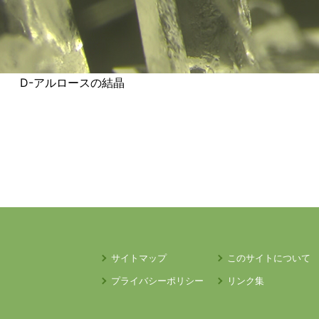
D-アルロースの結晶
サイトマップ
このサイトについて
プライバシーポリシー
リンク集