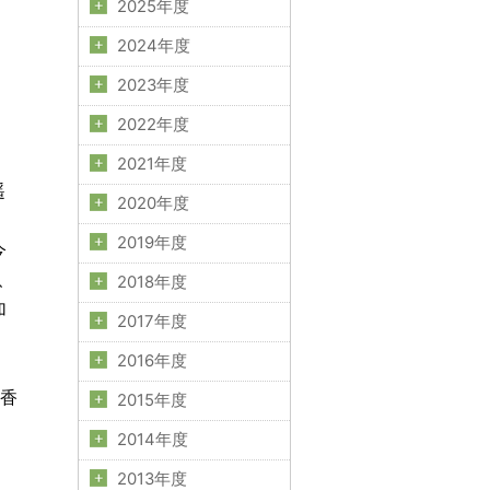
2025年度
2024年度
2023年度
2022年度
2021年度
遥
2020年度
2019年度
今
、
2018年度
加
2017年度
2016年度
香
2015年度
2014年度
2013年度