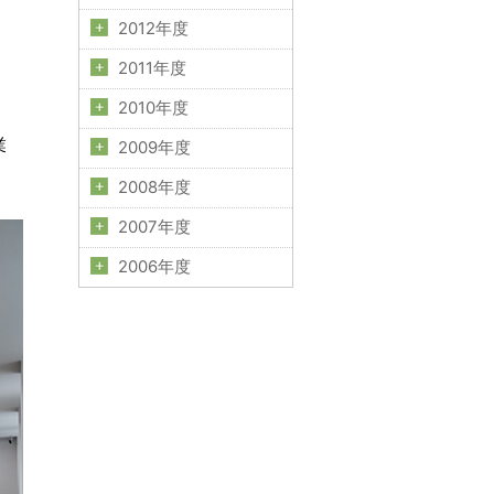
2012年度
2011年度
2010年度
業
2009年度
2008年度
2007年度
2006年度