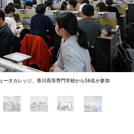
ュータカレッジ、香川高等専門学校から58名が参加