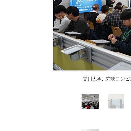
香川大学、穴吹コンピ