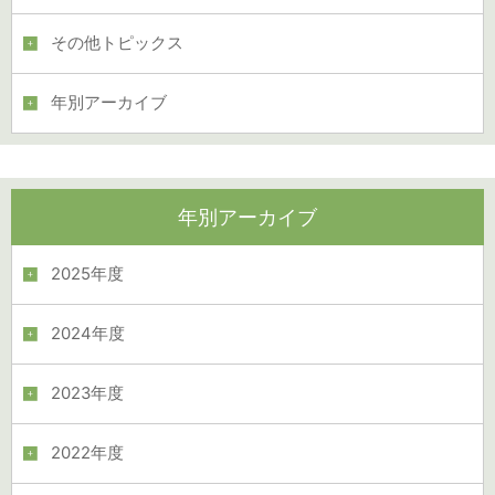
その他トピックス
年別アーカイブ
年別アーカイブ
2025年度
2024年度
2023年度
2022年度