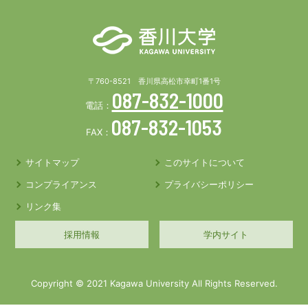
〒760-8521 香川県高松市幸町1番1号
087-832-1000
電話：
087-832-1053
FAX：
サイトマップ
このサイトについて
コンプライアンス
プライバシーポリシー
リンク集
採用情報
学内サイト
Copyright © 2021 Kagawa University All Rights Reserved.