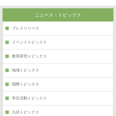
ニュース・トピックス
プレスリリース
イベントトピックス
教育研究トピックス
地域トピックス
国際トピックス
学生活動トピックス
入試トピックス