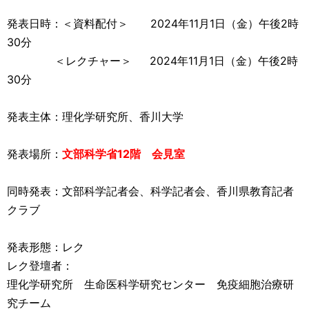
発表日時：＜資料配付＞ 2024年11月1日（金）午後2時
30分
＜レクチャー＞ 2024年11月1日（金）午後2時
30分
発表主体：理化学研究所、香川大学
発表場所：
文部科学省12階 会見室
同時発表：文部科学記者会、科学記者会、香川県教育記者
クラブ
発表形態：レク
レク登壇者：
理化学研究所 生命医科学研究センター 免疫細胞治療研
究チーム