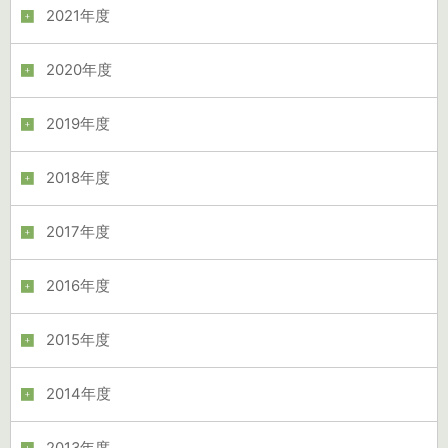
2021年度
2020年度
2019年度
2018年度
2017年度
2016年度
2015年度
2014年度