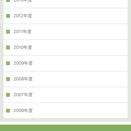
2013年度
2012年度
2011年度
2010年度
2009年度
2008年度
2007年度
2006年度