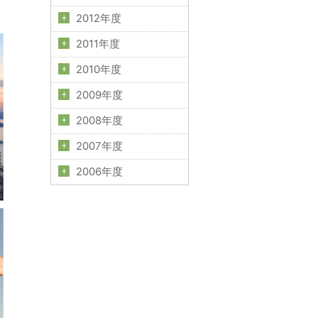
2012年度
2011年度
2010年度
2009年度
2008年度
2007年度
2006年度