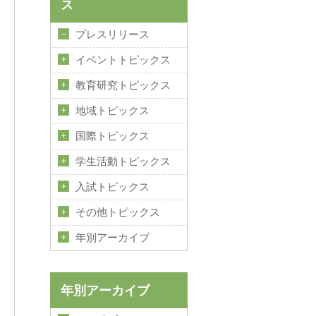
ス
プレスリリース
イベントトピックス
教育研究トピックス
地域トピックス
国際トピックス
学生活動トピックス
入試トピックス
その他トピックス
年別アーカイブ
年別アーカイブ