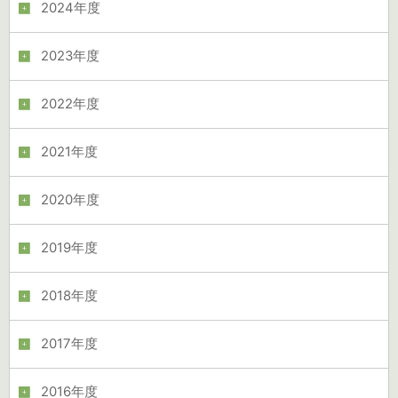
2024年度
2023年度
2022年度
2021年度
2020年度
2019年度
2018年度
2017年度
2016年度