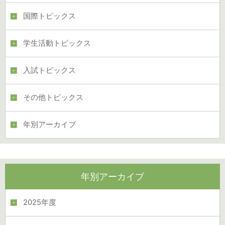
国際トピックス
学生活動トピックス
入試トピックス
その他トピックス
年別アーカイブ
年別アーカイブ
2025年度