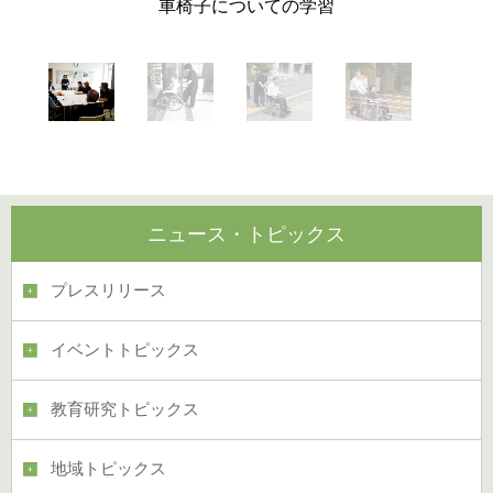
車椅子についての学習
ニュース・トピックス
プレスリリース
イベントトピックス
教育研究トピックス
地域トピックス