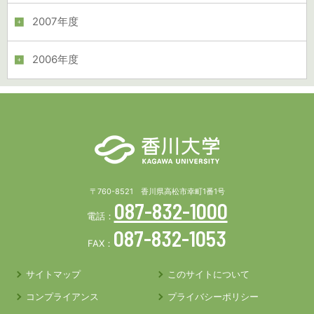
2007年度
2006年度
〒760-8521 香川県高松市幸町1番1号
087-832-1000
電話：
087-832-1053
FAX：
サイトマップ
このサイトについて
コンプライアンス
プライバシーポリシー