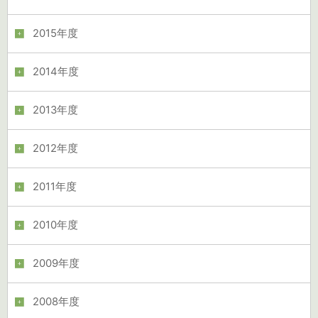
2015年度
2014年度
2013年度
2012年度
2011年度
2010年度
2009年度
2008年度