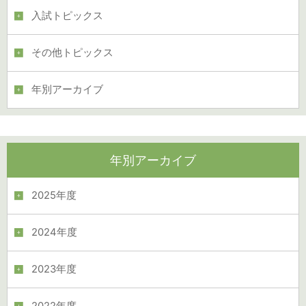
入試トピックス
その他トピックス
年別アーカイブ
年別アーカイブ
2025年度
2024年度
2023年度