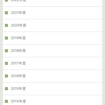
2022年度
2021年度
2020年度
2019年度
2018年度
2017年度
2016年度
2015年度
2014年度