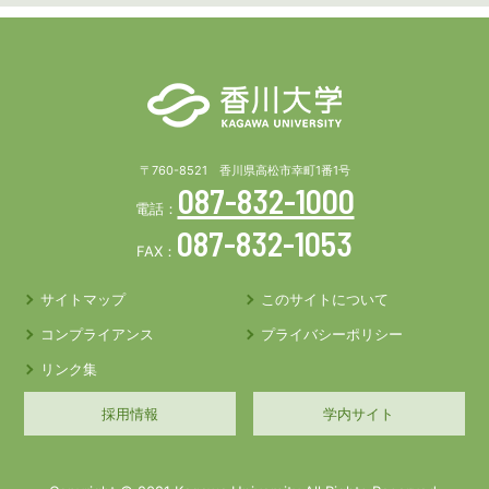
〒760-8521 香川県高松市幸町1番1号
087-832-1000
電話：
087-832-1053
FAX：
サイトマップ
このサイトについて
コンプライアンス
プライバシーポリシー
リンク集
採用情報
学内サイト