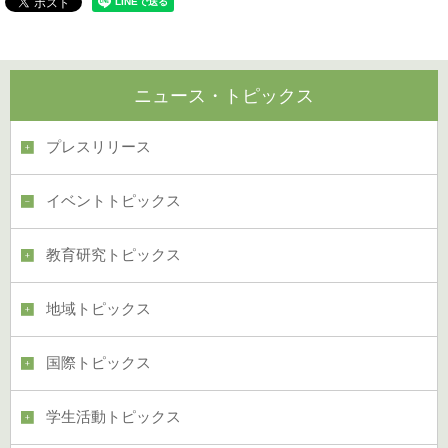
ニュース・トピックス
プレスリリース
イベントトピックス
教育研究トピックス
地域トピックス
国際トピックス
学生活動トピックス