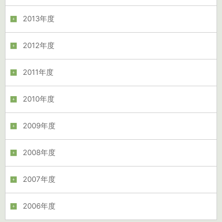
2013年度
2012年度
2011年度
2010年度
2009年度
2008年度
2007年度
2006年度