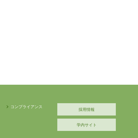
コンプライアンス
採用情報
学内サイト