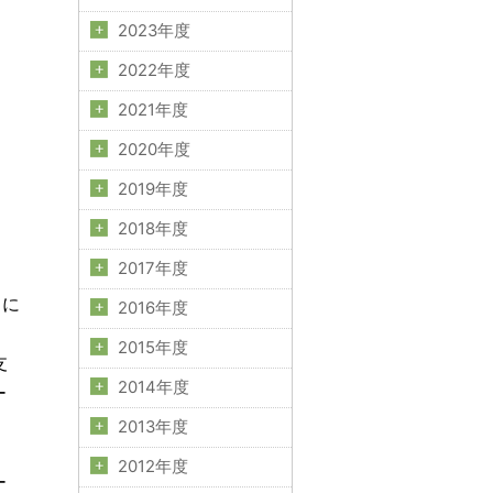
2023年度
2022年度
2021年度
2020年度
2019年度
2018年度
2017年度
力に
2016年度
2015年度
支
2014年度
ー
2013年度
2012年度
ー