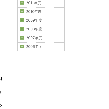
2011年度
2010年度
2009年度
2008年度
2007年度
2006年度
オ
前
わ