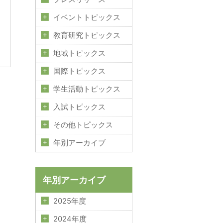
イベントトピックス
教育研究トピックス
地域トピックス
国際トピックス
学生活動トピックス
入試トピックス
・
その他トピックス
年別アーカイブ
年別アーカイブ
2025年度
2024年度