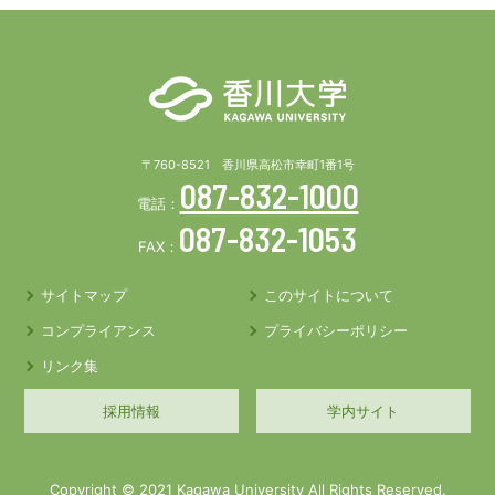
〒760-8521 香川県高松市幸町1番1号
087-832-1000
電話：
087-832-1053
FAX：
サイトマップ
このサイトについて
コンプライアンス
プライバシーポリシー
リンク集
採用情報
学内サイト
Copyright © 2021 Kagawa University All Rights Reserved.