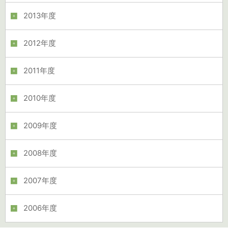
2013年度
2012年度
2011年度
2010年度
2009年度
2008年度
2007年度
2006年度