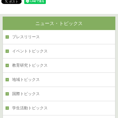
ニュース・トピックス
プレスリリース
イベントトピックス
教育研究トピックス
地域トピックス
国際トピックス
学生活動トピックス