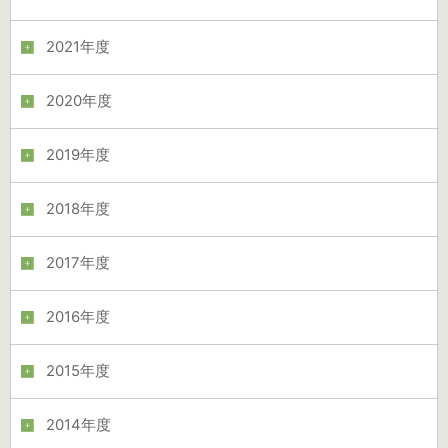
2021年度
2020年度
2019年度
2018年度
2017年度
2016年度
2015年度
2014年度