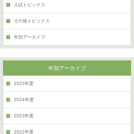
入試トピックス
その他トピックス
年別アーカイブ
年別アーカイブ
2025年度
2024年度
2023年度
2022年度