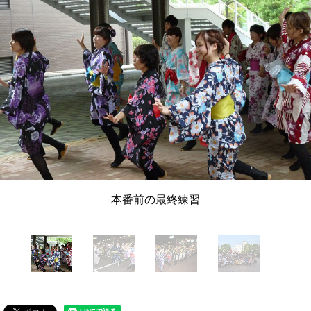
本番前の最終練習