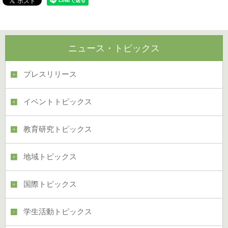
ニュース・トピックス
プレスリリース
イベントトピックス
教育研究トピックス
地域トピックス
国際トピックス
学生活動トピックス