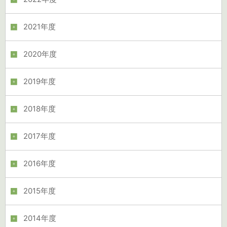
2021年度
2020年度
2019年度
2018年度
2017年度
2016年度
2015年度
2014年度