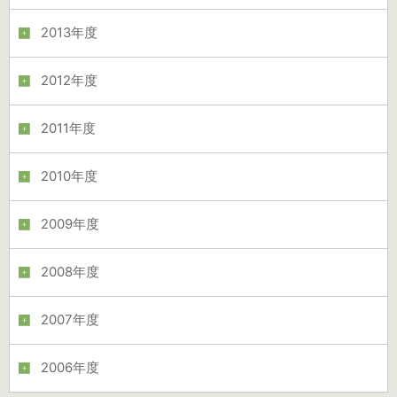
2013年度
2012年度
2011年度
2010年度
2009年度
2008年度
2007年度
2006年度