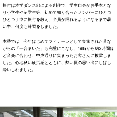
振付は本学ダンス部による創作で、学生自身がお手本とな
り小学生や留学生等、初めて知り合ったメンバーにひとつ
ひとつ丁寧に振付を教え、全員が踊れるようになるまで暑
い中、何度も練習をしました。
本番では、今年はじめてフィナーレとして実施された昔な
がらの「一合まいた」も完璧にこなし、19時から約2時間ほ
ど音楽に合わせ、中央通りに集まったお客さんに披露しま
した。心地良い疲労感とともに、熱い夏の思い出にしばし
酔いしれました。