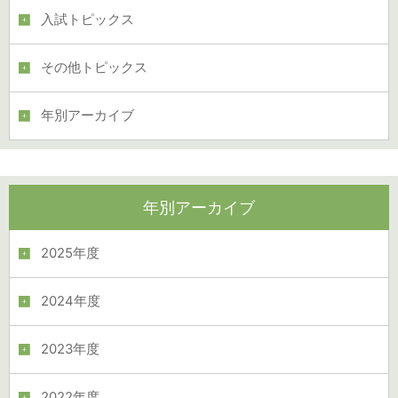
入試トピックス
その他トピックス
年別アーカイブ
年別アーカイブ
2025年度
2024年度
2023年度
2022年度