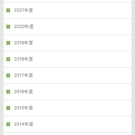
2021年度
2020年度
2019年度
2018年度
2017年度
2016年度
2015年度
2014年度