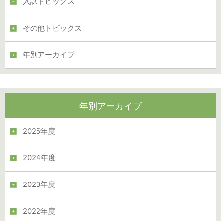
入試トピックス
その他トピックス
年別アーカイブ
年別アーカイブ
2025年度
2024年度
2023年度
2022年度