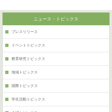
ニュース・トピックス
プレスリリース
イベントトピックス
教育研究トピックス
地域トピックス
国際トピックス
学生活動トピックス