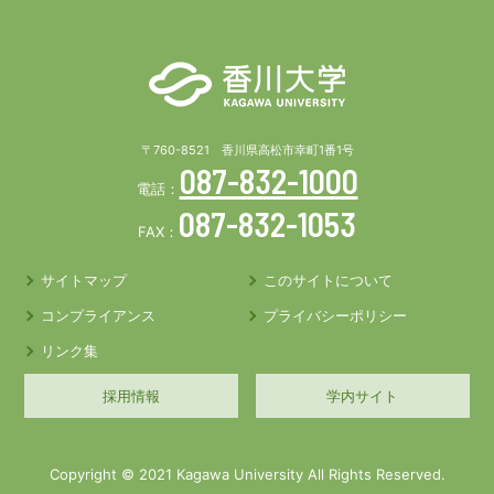
〒760-8521 香川県高松市幸町1番1号
087-832-1000
電話：
087-832-1053
FAX：
サイトマップ
このサイトについて
コンプライアンス
プライバシーポリシー
リンク集
採用情報
学内サイト
Copyright © 2021 Kagawa University All Rights Reserved.