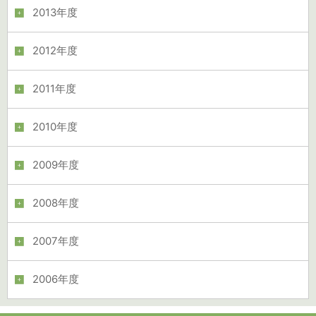
2013年度
2012年度
2011年度
2010年度
2009年度
2008年度
2007年度
2006年度