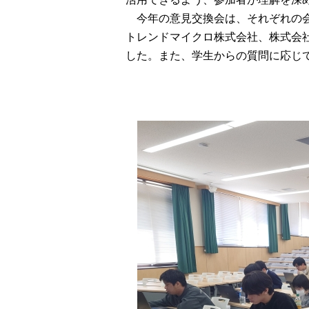
今年の意見交換会は、それぞれの会
トレンドマイクロ株式会社、株式会社
した。また、学生からの質問に応じ