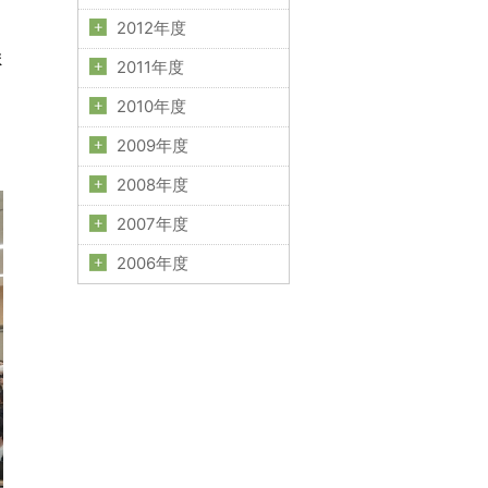
、
2012年度
ま
2011年度
2010年度
2009年度
2008年度
2007年度
2006年度