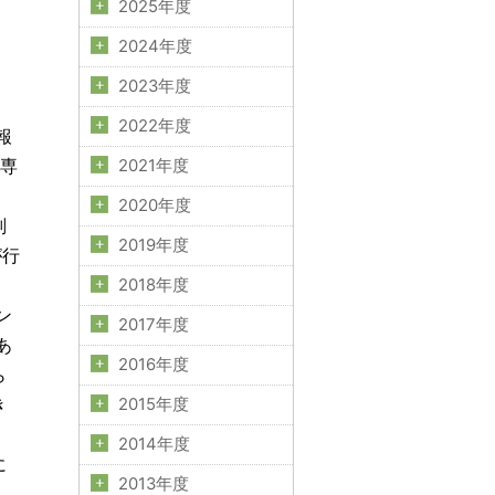
2025年度
2024年度
2023年度
2022年度
報
ス専
2021年度
2020年度
副
2019年度
が行
2018年度
ン
2017年度
あ
2016年度
ら
き
2015年度
2014年度
に
2013年度