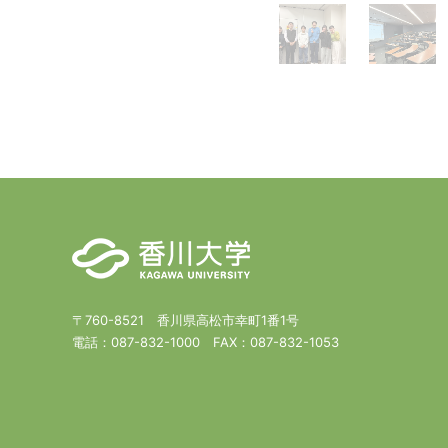
〒760-8521 香川県高松市幸町1番1号
電話：
087-832-1000
FAX：
087-832-1053