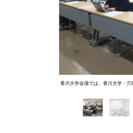
香川大学会場では、香川大学・穴