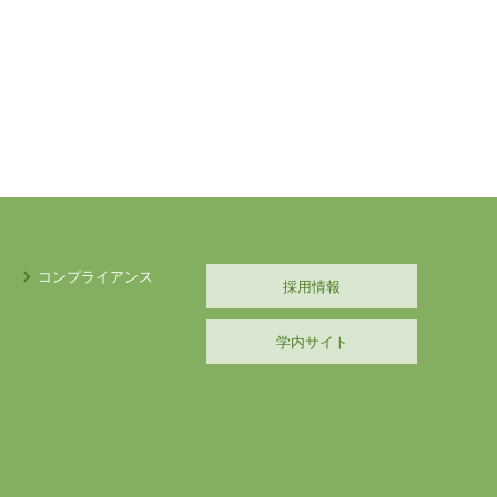
コンプライアンス
採用情報
学内サイト