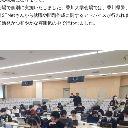
場で個別に実施いたしました。香川大学会場では、香川県警
STNetさんから就職や問題作成に関するアドバイスが行われ
て活発かつ和やかな雰囲気の中で行われました。