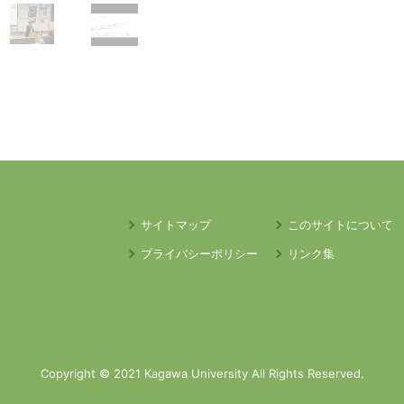
サイトマップ
このサイトについて
プライバシーポリシー
リンク集
Copyright © 2021 Kagawa University All Rights Reserved.