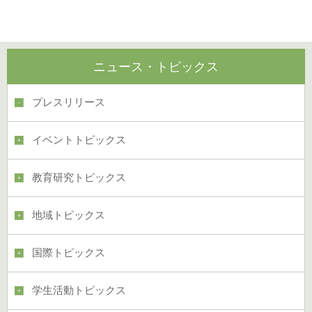
ニュース・トピックス
プレスリリース
イベントトピックス
教育研究トピックス
地域トピックス
国際トピックス
学生活動トピックス