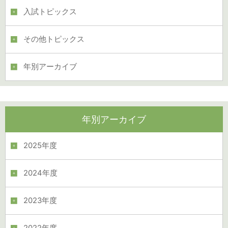
入試トピックス
その他トピックス
年別アーカイブ
年別アーカイブ
2025年度
2024年度
2023年度