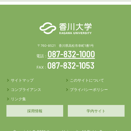
〒760-8521 香川県高松市幸町1番1号
087-832-1000
電話：
087-832-1053
FAX：
サイトマップ
このサイトについて
コンプライアンス
プライバシーポリシー
リンク集
採用情報
学内サイト