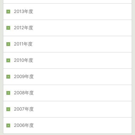
2013年度
2012年度
2011年度
2010年度
2009年度
2008年度
2007年度
2006年度