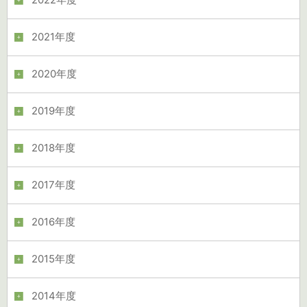
2022年度
2021年度
2020年度
2019年度
2018年度
2017年度
2016年度
2015年度
2014年度