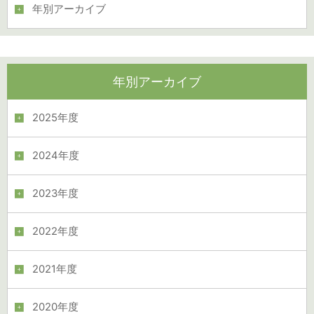
年別アーカイブ
年別アーカイブ
2025年度
2024年度
2023年度
2022年度
2021年度
2020年度