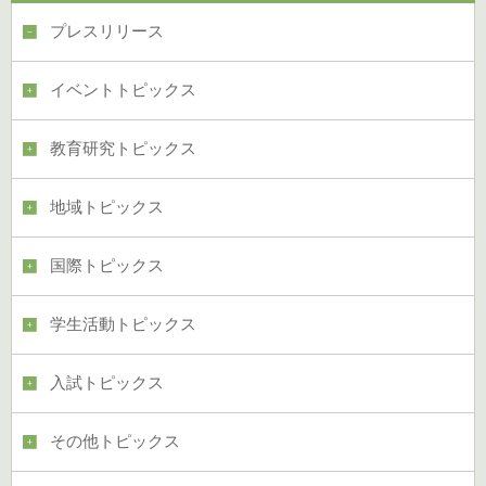
プレスリリース
イベントトピックス
教育研究トピックス
地域トピックス
国際トピックス
学生活動トピックス
入試トピックス
その他トピックス