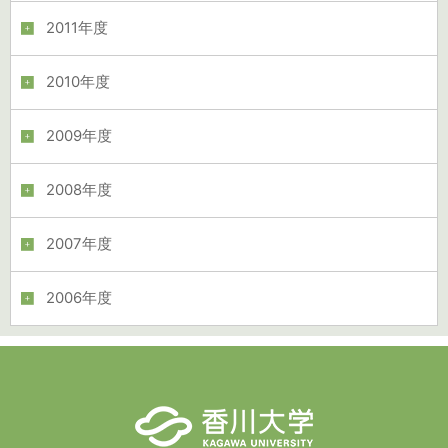
2011年度
2010年度
2009年度
2008年度
2007年度
2006年度