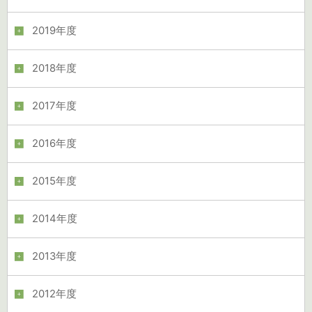
2019年度
2018年度
2017年度
2016年度
2015年度
2014年度
2013年度
2012年度