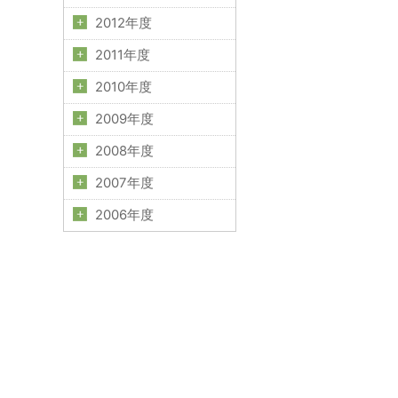
2012年度
2011年度
2010年度
2009年度
2008年度
2007年度
2006年度