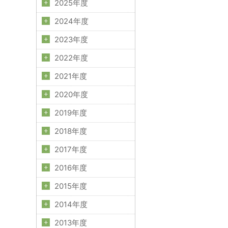
2025年度
2024年度
2023年度
2022年度
2021年度
2020年度
2019年度
2018年度
2017年度
2016年度
2015年度
2014年度
2013年度