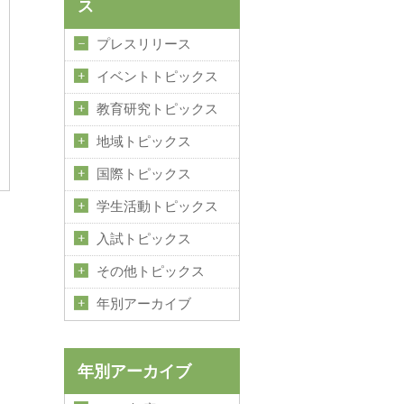
ス
プレスリリース
イベントトピックス
教育研究トピックス
地域トピックス
国際トピックス
学生活動トピックス
入試トピックス
その他トピックス
年別アーカイブ
年別アーカイブ