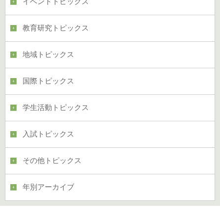
イベントトピックス
教育研究トピックス
地域トピックス
国際トピックス
学生活動トピックス
入試トピックス
その他トピックス
年別アーカイブ