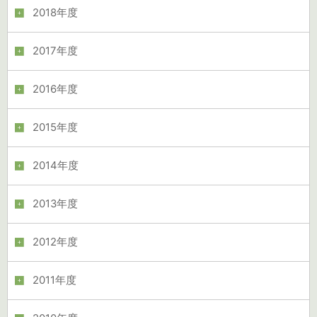
2018年度
2017年度
2016年度
2015年度
2014年度
2013年度
2012年度
2011年度