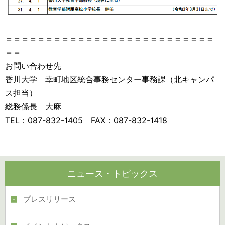
＝＝＝＝＝＝＝＝＝＝＝＝＝＝＝＝＝＝＝＝＝＝＝＝＝＝
＝＝
お問い合わせ先
香川大学 幸町地区統合事務センター事務課（北キャンパ
ス担当）
総務係長 大麻
TEL：087-832-1405 FAX：087-832-1418
ニュース・トピックス
プレスリリース