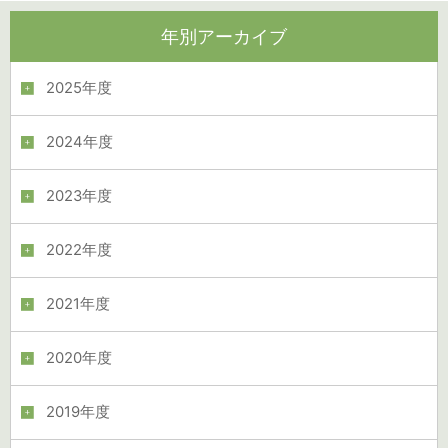
年別アーカイブ
2025年度
2024年度
2023年度
2022年度
2021年度
2020年度
2019年度