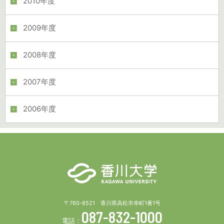
2010年度
2009年度
2008年度
2007年度
2006年度
〒760-8521 香川県高松市幸町1番1号
087-832-1000
電話：