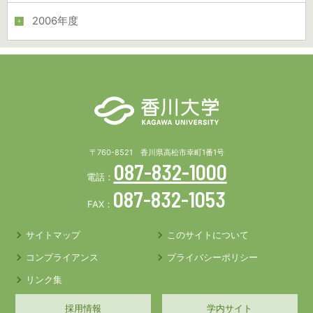
2006年度
〒760-8521 香川県高松市幸町1番1号
087-832-1000
電話：
087-832-1053
FAX：
サイトマップ
このサイトについて
コンプライアンス
プライバシーポリシー
リンク集
採用情報
学内サイト