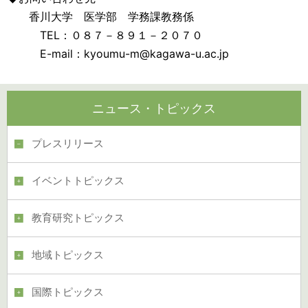
香川大学 医学部 学務課教務係
TEL：０８７－８９１－２０７０
E-mail：kyoumu-m@kagawa-u.ac.jp
ニュース・トピックス
プレスリリース
イベントトピックス
教育研究トピックス
地域トピックス
国際トピックス