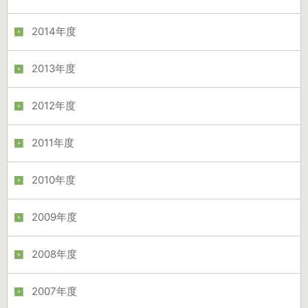
2014年度
2013年度
2012年度
2011年度
2010年度
2009年度
2008年度
2007年度