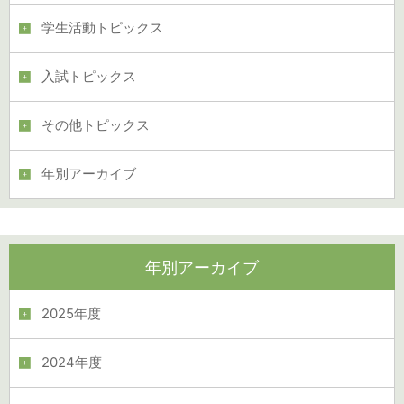
学生活動トピックス
入試トピックス
その他トピックス
年別アーカイブ
年別アーカイブ
2025年度
2024年度