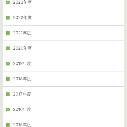
2023年度
2022年度
2021年度
2020年度
2019年度
2018年度
2017年度
2016年度
2015年度