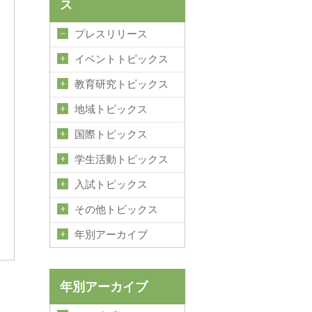
ス
プレスリリース
イベントトピックス
教育研究トピックス
地域トピックス
国際トピックス
学生活動トピックス
入試トピックス
その他トピックス
年別アーカイブ
年別アーカイブ