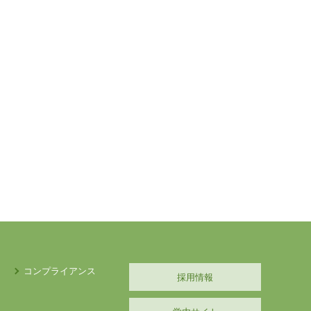
コンプライアンス
採用情報