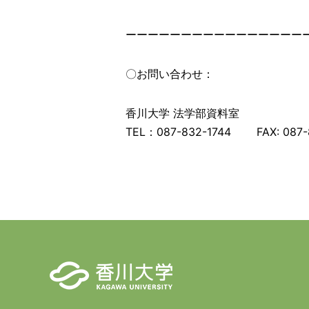
ーーーーーーーーーーーーーーーー
〇お問い合わせ：
香川大学 法学部資料室
TEL：087-832-1744 FAX: 087-8