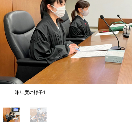
昨年度の様子1