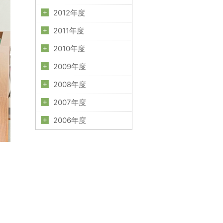
2012年度
2011年度
2010年度
2009年度
2008年度
2007年度
2006年度