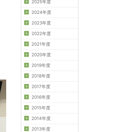
2025年度
2024年度
2023年度
2022年度
2021年度
2020年度
2019年度
2018年度
2017年度
2016年度
2015年度
2014年度
2013年度