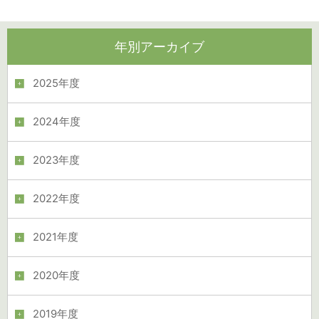
年別アーカイブ
2025年度
2024年度
2023年度
2022年度
2021年度
2020年度
2019年度