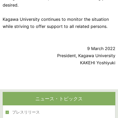
desired.
Kagawa University continues to monitor the situation
while striving to offer support to all related persons.
9 March 2022
President, Kagawa University
KAKEHI Yoshiyuki
ニュース・トピックス
プレスリリース