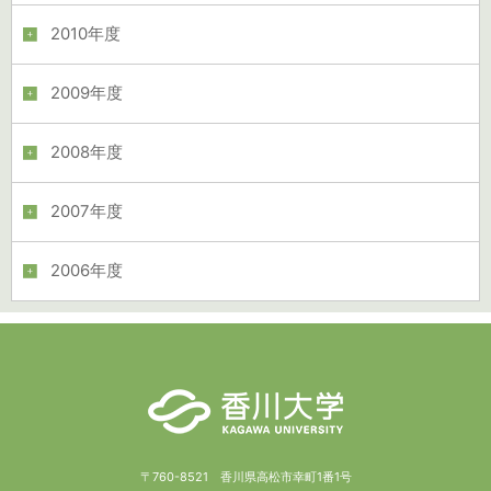
2010年度
2009年度
2008年度
2007年度
2006年度
〒760-8521 香川県高松市幸町1番1号