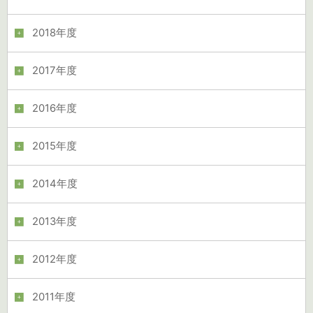
2018年度
2017年度
2016年度
2015年度
2014年度
2013年度
2012年度
2011年度