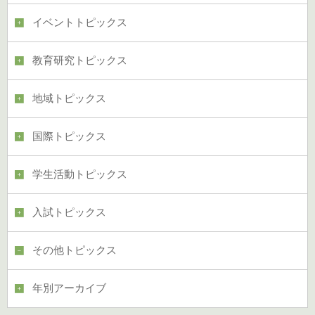
イベントトピックス
教育研究トピックス
地域トピックス
国際トピックス
学生活動トピックス
入試トピックス
その他トピックス
年別アーカイブ