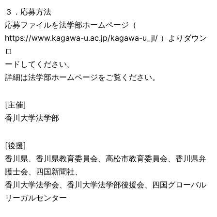
３．応募方法
応募ファイルを法学部ホームページ（
https://www.kagawa-u.ac.jp/kagawa-u_jl/ ）よりダウン
ロ
ードしてください。
詳細は法学部ホームページをご覧ください。
[主催]
香川大学法学部
[後援]
香川県、香川県教育委員会、高松市教育委員会、香川県弁
護士会、四国新聞社、
香川大学法学会、香川大学法学部後援会、四国グローバル
リーガルセンター