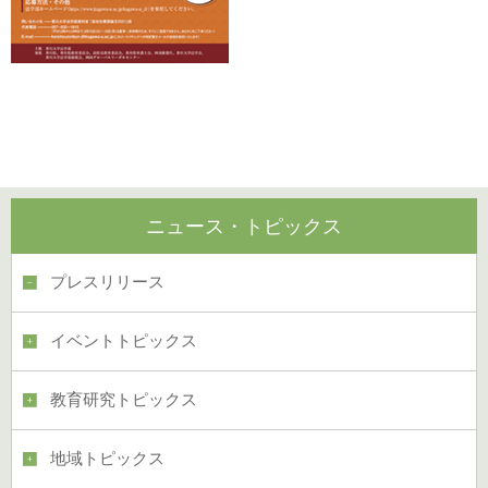
。。。。。。
ニュース・トピックス
プレスリリース
イベントトピックス
教育研究トピックス
地域トピックス