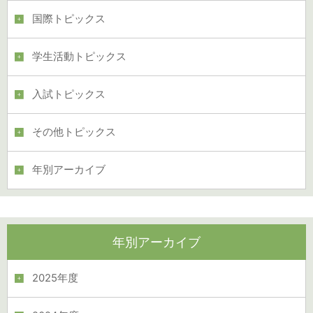
国際トピックス
学生活動トピックス
入試トピックス
その他トピックス
年別アーカイブ
年別アーカイブ
2025年度