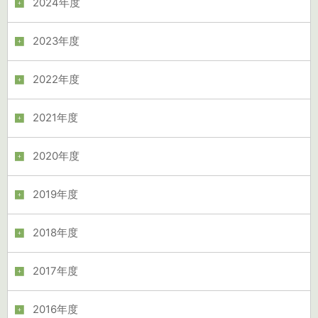
2024年度
2023年度
2022年度
2021年度
2020年度
2019年度
2018年度
2017年度
2016年度