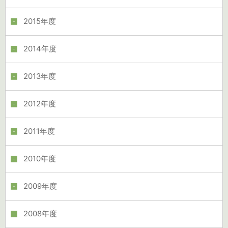
2015年度
2014年度
2013年度
2012年度
2011年度
2010年度
2009年度
2008年度