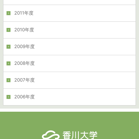
2011年度
2010年度
2009年度
2008年度
2007年度
2006年度