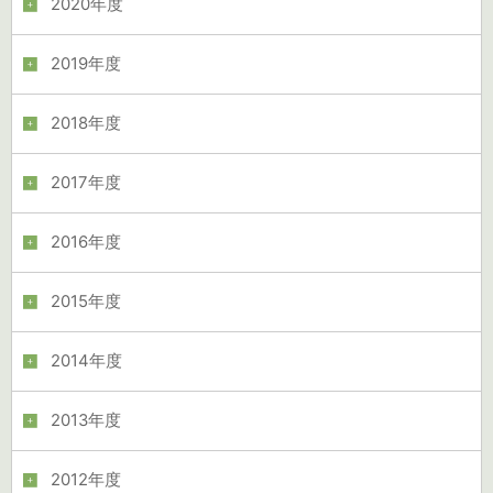
2020年度
2019年度
2018年度
2017年度
2016年度
2015年度
2014年度
2013年度
2012年度