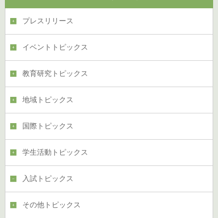
プレスリリース
イベントトピックス
教育研究トピックス
地域トピックス
国際トピックス
学生活動トピックス
入試トピックス
その他トピックス