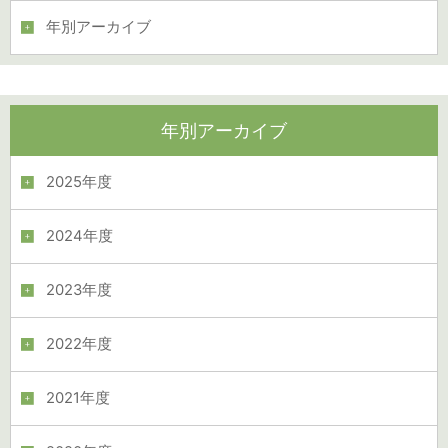
年別アーカイブ
年別アーカイブ
2025年度
2024年度
2023年度
2022年度
2021年度