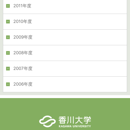
2011年度
2010年度
2009年度
2008年度
2007年度
2006年度