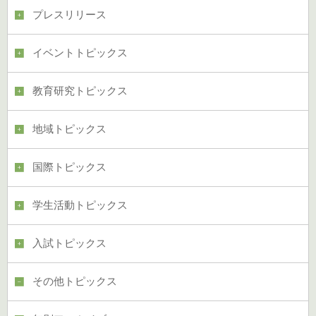
プレスリリース
イベントトピックス
教育研究トピックス
地域トピックス
国際トピックス
学生活動トピックス
入試トピックス
その他トピックス