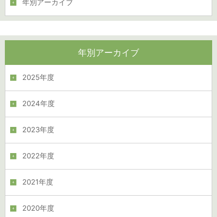
年別アーカイブ
年別アーカイブ
2025年度
2024年度
2023年度
2022年度
2021年度
2020年度