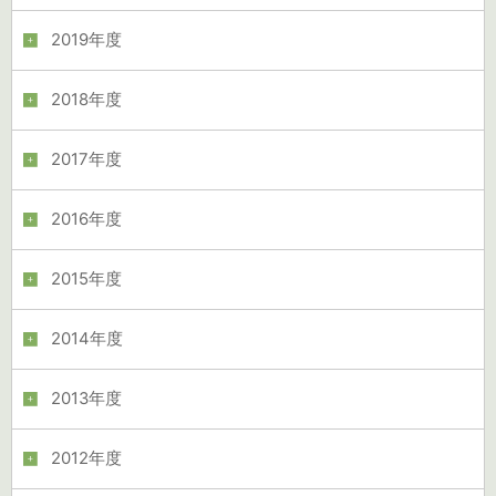
2019年度
2018年度
2017年度
2016年度
2015年度
2014年度
2013年度
2012年度