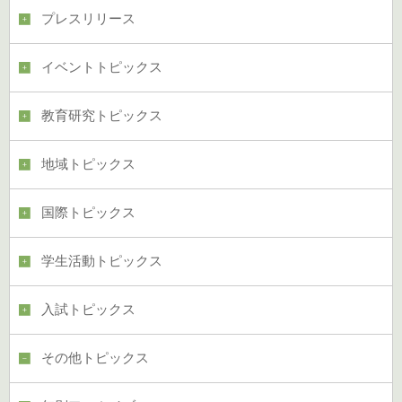
プレスリリース
イベントトピックス
教育研究トピックス
地域トピックス
国際トピックス
学生活動トピックス
入試トピックス
その他トピックス