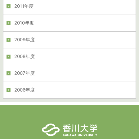
2011年度
2010年度
2009年度
2008年度
2007年度
2006年度