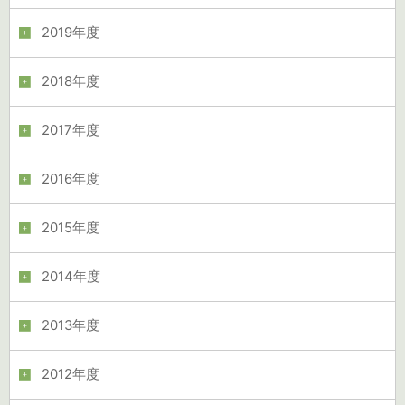
2019年度
2018年度
2017年度
2016年度
2015年度
2014年度
2013年度
2012年度