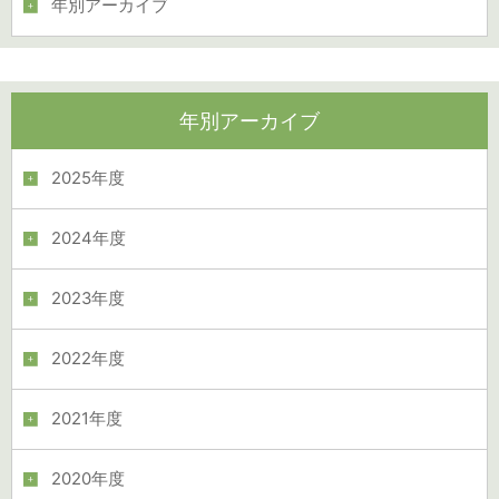
年別アーカイブ
年別アーカイブ
2025年度
2024年度
2023年度
2022年度
2021年度
2020年度