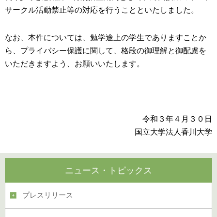
サークル活動禁止等の対応を行うことといたしました。
なお、本件については、勉学途上の学生でありますことか
ら、プライバシー保護に関して、格段の御理解と御配慮を
いただきますよう、お願いいたします。
令和３年４月３０日
国立大学法人香川大学
ニュース・トピックス
プレスリリース