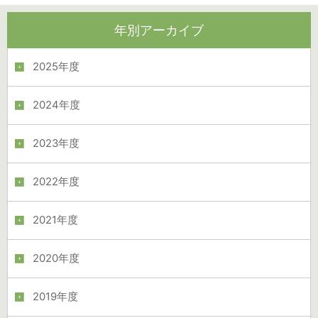
年別アーカイブ
2025年度
2024年度
2023年度
2022年度
2021年度
2020年度
2019年度