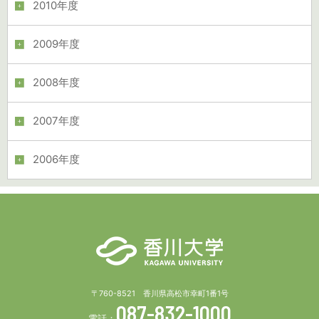
2010年度
2009年度
2008年度
2007年度
2006年度
〒760-8521 香川県高松市幸町1番1号
087-832-1000
電話：