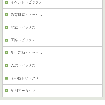
イベントトピックス
教育研究トピックス
地域トピックス
国際トピックス
学生活動トピックス
入試トピックス
その他トピックス
年別アーカイブ