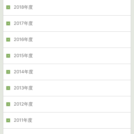
2018年度
2017年度
2016年度
2015年度
2014年度
2013年度
2012年度
2011年度