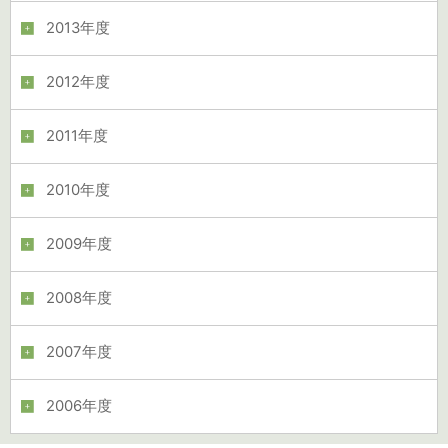
2013年度
2012年度
2011年度
2010年度
2009年度
2008年度
2007年度
2006年度