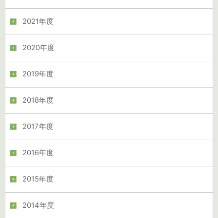
2021年度
2020年度
2019年度
2018年度
2017年度
2016年度
2015年度
2014年度