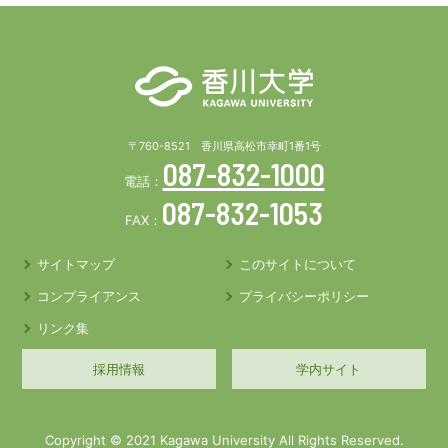
〒760-8521 香川県高松市幸町1番1号
087-832-1000
電話：
087-832-1053
FAX：
サイトマップ
このサイトについて
コンプライアンス
プライバシーポリシー
リンク集
採用情報
学内サイト
Copyright © 2021 Kagawa University All Rights Reserved.