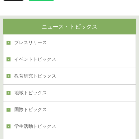
ニュース・トピックス
プレスリリース
イベントトピックス
教育研究トピックス
地域トピックス
国際トピックス
学生活動トピックス