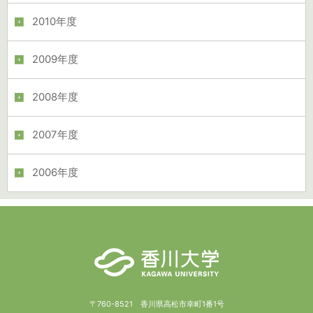
2010年度
2009年度
2008年度
2007年度
2006年度
〒760-8521 香川県高松市幸町1番1号