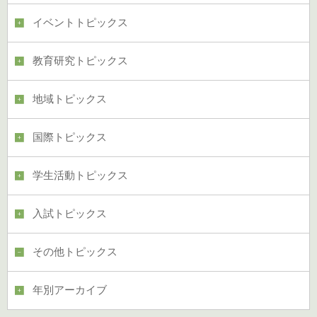
イベントトピックス
教育研究トピックス
地域トピックス
国際トピックス
学生活動トピックス
入試トピックス
その他トピックス
年別アーカイブ