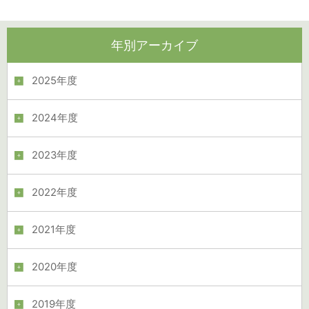
年別アーカイブ
2025年度
2024年度
2023年度
2022年度
2021年度
2020年度
2019年度