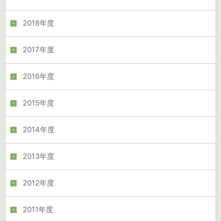
2018年度
2017年度
2016年度
2015年度
2014年度
2013年度
2012年度
2011年度