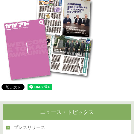
ニュース・トピックス
プレスリリース