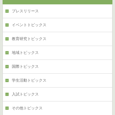
プレスリリース
イベントトピックス
教育研究トピックス
地域トピックス
国際トピックス
学生活動トピックス
入試トピックス
その他トピックス