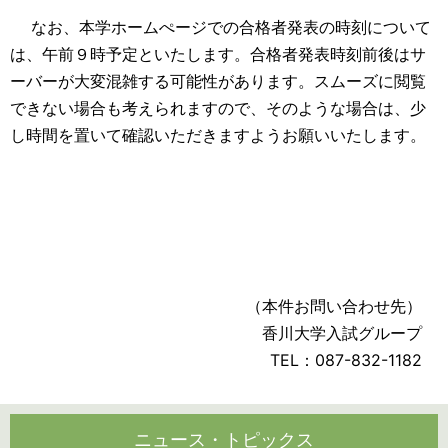
なお、本学ホームぺージでの合格者発表の時刻について
は、午前９時予定といたします。合格者発表時刻前後はサ
ーバーが大変混雑する可能性があります。スムーズに閲覧
できない場合も考えられますので、そのような場合は、少
し時間を置いて確認いただきますようお願いいたします。
（本件お問い合わせ先）
香川大学入試グループ
TEL：087-832-1182
ニュース・トピックス