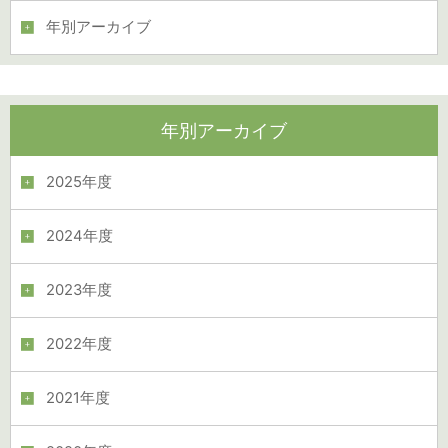
年別アーカイブ
年別アーカイブ
2025年度
2024年度
2023年度
2022年度
2021年度