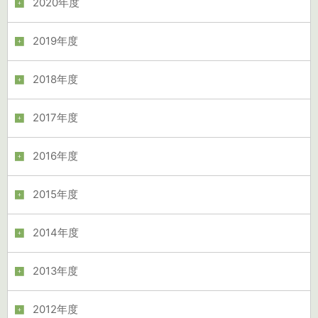
2020年度
2019年度
2018年度
2017年度
2016年度
2015年度
2014年度
2013年度
2012年度