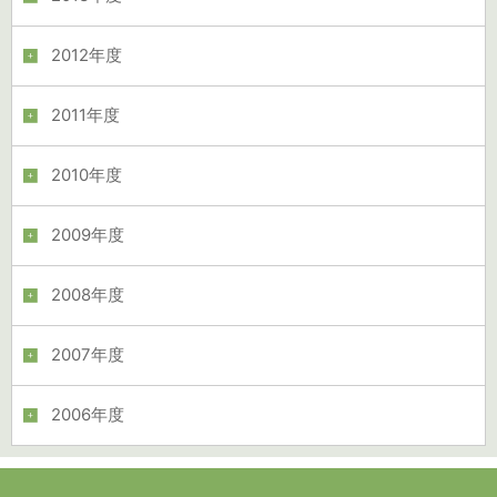
2012年度
2011年度
2010年度
2009年度
2008年度
2007年度
2006年度