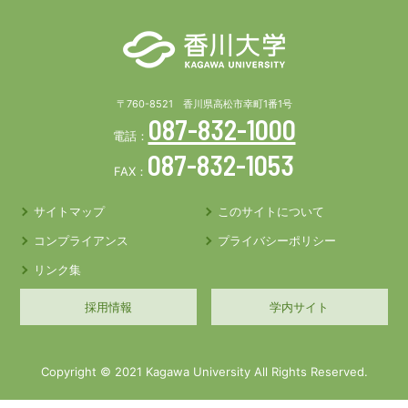
〒760-8521 香川県高松市幸町1番1号
087-832-1000
電話：
087-832-1053
FAX：
サイトマップ
このサイトについて
コンプライアンス
プライバシーポリシー
リンク集
採用情報
学内サイト
Copyright © 2021 Kagawa University All Rights Reserved.