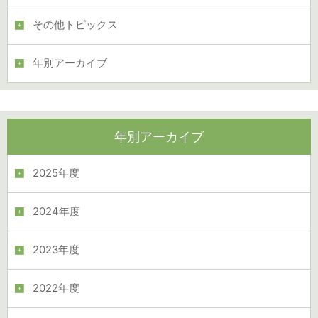
その他トピックス
年別アーカイブ
年別アーカイブ
2025年度
2024年度
2023年度
2022年度