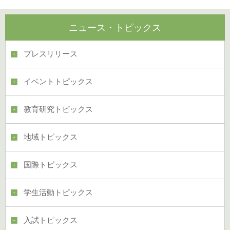
ニュース・トピックス
プレスリリース
イベントトピックス
教育研究トピックス
地域トピックス
国際トピックス
学生活動トピックス
入試トピックス