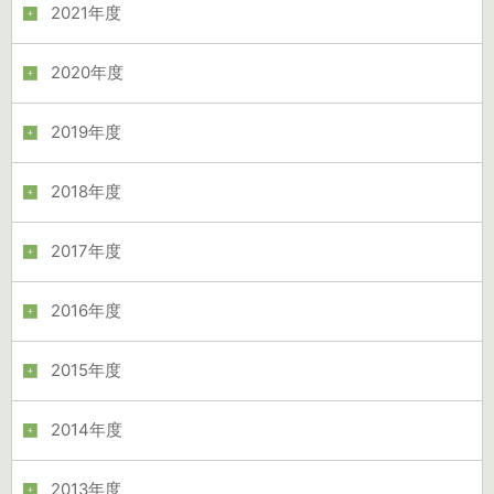
2021年度
2020年度
2019年度
2018年度
2017年度
2016年度
2015年度
2014年度
2013年度