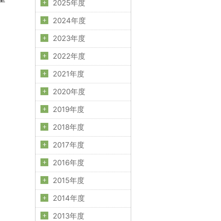
2025年度
2024年度
2023年度
2022年度
2021年度
2020年度
2019年度
2018年度
2017年度
2016年度
2015年度
2014年度
2013年度