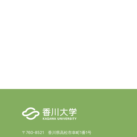
〒760-8521 香川県高松市幸町1番1号