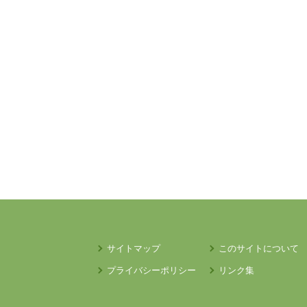
サイトマップ
このサイトについて
プライバシーポリシー
リンク集