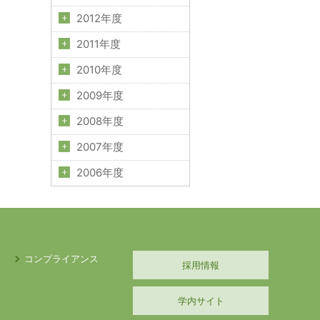
2012年度
2011年度
2010年度
2009年度
2008年度
2007年度
2006年度
コンプライアンス
採用情報
学内サイト